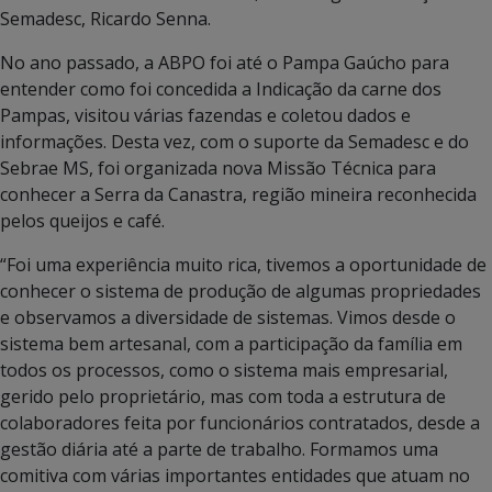
Semadesc, Ricardo Senna.
No ano passado, a ABPO foi até o Pampa Gaúcho para
entender como foi concedida a Indicação da carne dos
Pampas, visitou várias fazendas e coletou dados e
informações. Desta vez, com o suporte da Semadesc e do
Sebrae MS, foi organizada nova Missão Técnica para
conhecer a Serra da Canastra, região mineira reconhecida
pelos queijos e café.
“Foi uma experiência muito rica, tivemos a oportunidade de
conhecer o sistema de produção de algumas propriedades
e observamos a diversidade de sistemas. Vimos desde o
sistema bem artesanal, com a participação da família em
todos os processos, como o sistema mais empresarial,
gerido pelo proprietário, mas com toda a estrutura de
colaboradores feita por funcionários contratados, desde a
gestão diária até a parte de trabalho. Formamos uma
comitiva com várias importantes entidades que atuam no