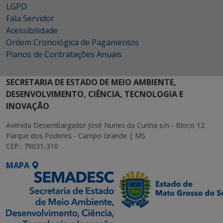
LGPD
Fala Servidor
Acessibilidade
Ordem Cronológica de Pagamentos
Planos de Contratações Anuais
SECRETARIA DE ESTADO DE MEIO AMBIENTE,
DESENVOLVIMENTO, CIÊNCIA, TECNOLOGIA E
INOVAÇÃO
Avenida Desembargador José Nunes da Cunha s/n - Bloco 12
Parque dos Poderes - Campo Grande | MS
CEP.: 79031-310
MAPA