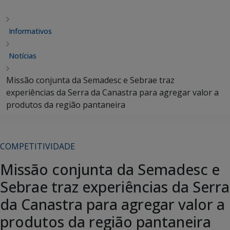
Informativos
Notícias
Missão conjunta da Semadesc e Sebrae traz
experiências da Serra da Canastra para agregar valor a
produtos da região pantaneira
COMPETITIVIDADE
Missão conjunta da Semadesc e
Sebrae traz experiências da Serra
da Canastra para agregar valor a
produtos da região pantaneira