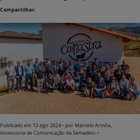
Compartilhar:
Publicado em
13 ago 2024
• por Marcelo Armôa,
Assessoria de Comunicação da Semadesc •