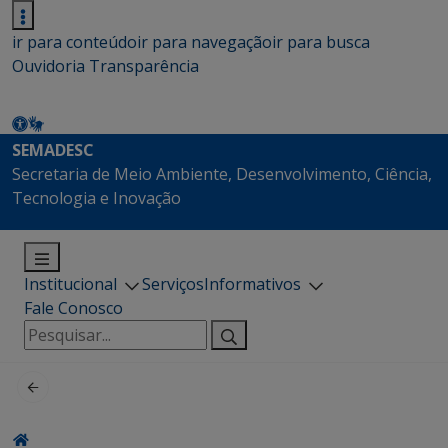
ir para conteúdo
ir para navegação
ir para busca
Ouvidoria
Transparência
SEMADESC
Secretaria de Meio Ambiente, Desenvolvimento, Ciência,
Tecnologia e Inovação
Institucional
Serviços
Informativos
Fale Conosco
Pesquisar
por: