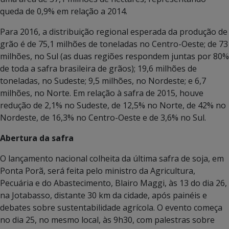
queda de 0,9% em relação a 2014.
Para 2016, a distribuição regional esperada da produção de
grão é de 75,1 milhões de toneladas no Centro-Oeste; de 73
milhões, no Sul (as duas regiões respondem juntas por 80%
de toda a safra brasileira de grãos); 19,6 milhões de
toneladas, no Sudeste; 9,5 milhões, no Nordeste; e 6,7
milhões, no Norte. Em relação à safra de 2015, houve
redução de 2,1% no Sudeste, de 12,5% no Norte, de 42% no
Nordeste, de 16,3% no Centro-Oeste e de 3,6% no Sul.
Abertura da safra
O lançamento nacional colheita da última safra de soja, em
Ponta Porã, será feita pelo ministro da Agricultura,
Pecuária e do Abastecimento, Blairo Maggi, às 13 do dia 26,
na Jotabasso, distante 30 km da cidade, após painéis e
debates sobre sustentabilidade agrícola. O evento começa
no dia 25, no mesmo local, às 9h30, com palestras sobre