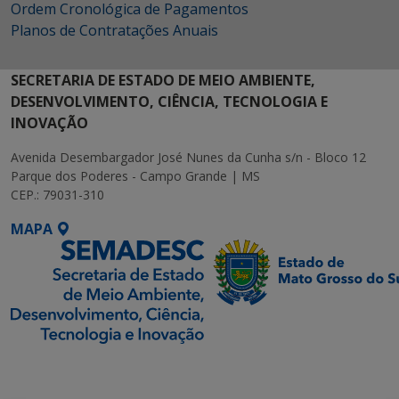
Ordem Cronológica de Pagamentos
Planos de Contratações Anuais
SECRETARIA DE ESTADO DE MEIO AMBIENTE,
DESENVOLVIMENTO, CIÊNCIA, TECNOLOGIA E
INOVAÇÃO
Avenida Desembargador José Nunes da Cunha s/n - Bloco 12
Parque dos Poderes - Campo Grande | MS
CEP.: 79031-310
MAPA
SETDIG | Secretaria-
Executiva de