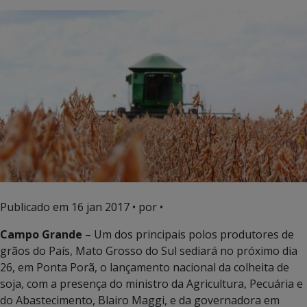
Publicado em
16 jan 2017
• por •
Campo Grande
– Um dos principais polos produtores de
grãos do País, Mato Grosso do Sul sediará no próximo dia
26, em Ponta Porã, o lançamento nacional da colheita de
soja, com a presença do ministro da Agricultura, Pecuária e
do Abastecimento, Blairo Maggi, e da governadora em