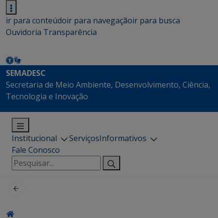
ir para conteúdo
ir para navegação
ir para busca
Ouvidoria
Transparência
SEMADESC
Secretaria de Meio Ambiente, Desenvolvimento, Ciência,
Tecnologia e Inovação
Institucional
Serviços
Informativos
Fale Conosco
Pesquisar
por: