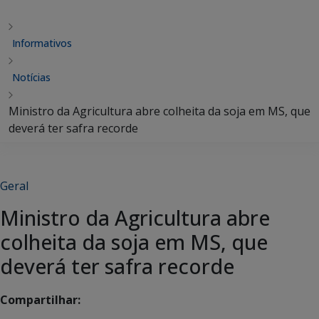
Informativos
Notícias
Ministro da Agricultura abre colheita da soja em MS, que
deverá ter safra recorde
Geral
Ministro da Agricultura abre
colheita da soja em MS, que
deverá ter safra recorde
Compartilhar: