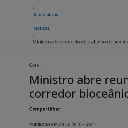
Informativos
Notícias
Ministro abre reunião de trabalho do seminá
Geral
Ministro abre reu
corredor bioceânic
Compartilhar:
Publicado em
28 jul 2016
• por •