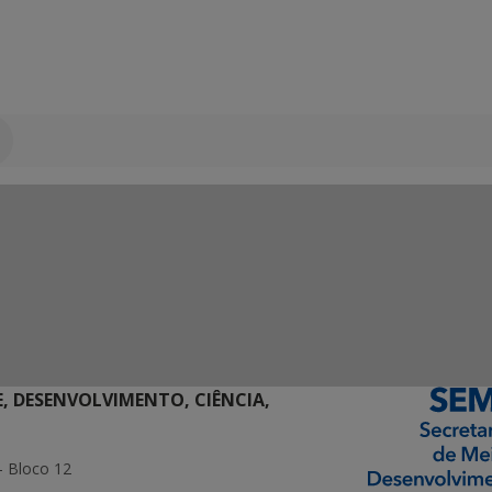
E, DESENVOLVIMENTO, CIÊNCIA,
- Bloco 12