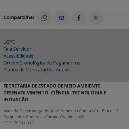
Compartilhe:
LGPD
Fala Servidor
Acessibilidade
Ordem Cronológica de Pagamentos
Planos de Contratações Anuais
SECRETARIA DE ESTADO DE MEIO AMBIENTE,
DESENVOLVIMENTO, CIÊNCIA, TECNOLOGIA E
INOVAÇÃO
Avenida Desembargador José Nunes da Cunha s/n - Bloco 12
Parque dos Poderes - Campo Grande | MS
CEP.: 79031-310