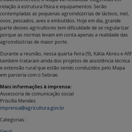
relação à estrutura física e equipamentos. Serão
contempladas as pequenas agroindústrias de lácteos, mel,
ovos, pescados, aves e embutidos. Hoje em dia, grande
parte desses agricultores tem dificuldade de se regularizar
porque as normas levam em conta apenas a realidade das
agroindústrias de maior porte.
Durante a reunião, nessa quarta-feira (9), Kátia Abreu e Afif
também trataram ainda dos projetos de assistência técnica
e extensão rural que estão sendo conduzidos pelo Mapa
em parceria com o Sebrae.
Mais informações à imprensa:
Assessoria de comunicação social
Priscilla Mendes
imprensa@agricultura.gov.br
Categorias :
Geral