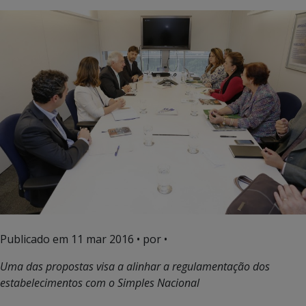
Publicado em
11 mar 2016
• por •
Uma das propostas visa a alinhar a regulamentação dos
estabelecimentos com o Simples Nacional