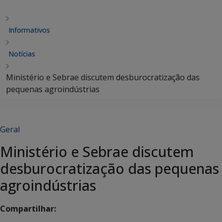
Informativos
Notícias
Ministério e Sebrae discutem desburocratização das
pequenas agroindústrias
Geral
Ministério e Sebrae discutem
desburocratização das pequenas
agroindústrias
Compartilhar: