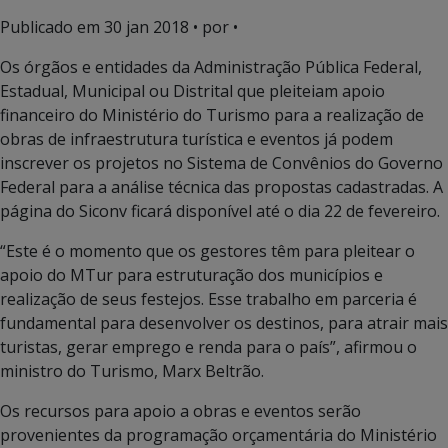
Publicado em
30 jan 2018
• por •
Os órgãos e entidades da Administração Pública Federal,
Estadual, Municipal ou Distrital que pleiteiam apoio
financeiro do Ministério do Turismo para a realização de
obras de infraestrutura turística e eventos já podem
inscrever os projetos no Sistema de Convênios do Governo
Federal para a análise técnica das propostas cadastradas. A
página do Siconv ficará disponível até o dia 22 de fevereiro.
“Este é o momento que os gestores têm para pleitear o
apoio do MTur para estruturação dos municípios e
realização de seus festejos. Esse trabalho em parceria é
fundamental para desenvolver os destinos, para atrair mais
turistas, gerar emprego e renda para o país”, afirmou o
ministro do Turismo, Marx Beltrão.
Os recursos para apoio a obras e eventos serão
provenientes da programação orçamentária do Ministério