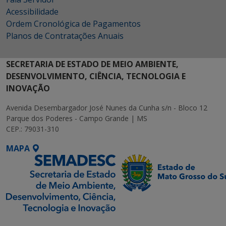
Acessibilidade
Ordem Cronológica de Pagamentos
Planos de Contratações Anuais
SECRETARIA DE ESTADO DE MEIO AMBIENTE,
DESENVOLVIMENTO, CIÊNCIA, TECNOLOGIA E
INOVAÇÃO
Avenida Desembargador José Nunes da Cunha s/n - Bloco 12
Parque dos Poderes - Campo Grande | MS
CEP.: 79031-310
MAPA