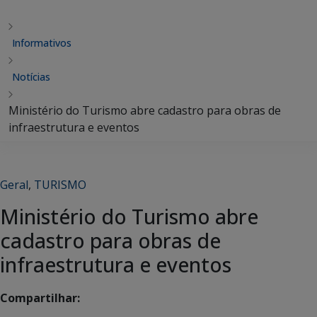
Informativos
Notícias
Ministério do Turismo abre cadastro para obras de
infraestrutura e eventos
Geral
,
TURISMO
Ministério do Turismo abre
cadastro para obras de
infraestrutura e eventos
Compartilhar: