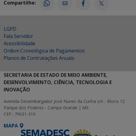
Compartilhe:
LGPD
Fala Servidor
Acessibilidade
Ordem Cronológica de Pagamentos
Planos de Contratações Anuais
SECRETARIA DE ESTADO DE MEIO AMBIENTE,
DESENVOLVIMENTO, CIÊNCIA, TECNOLOGIA E
INOVAÇÃO
Avenida Desembargador José Nunes da Cunha s/n - Bloco 12
Parque dos Poderes - Campo Grande | MS
CEP.: 79031-310
MAPA