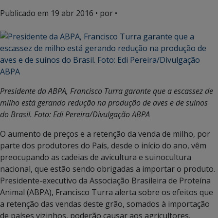
Publicado em
19 abr 2016
• por •
Presidente da ABPA, Francisco Turra garante que a escassez de
milho está gerando redução na produção de aves e de suínos
do Brasil. Foto: Edi Pereira/Divulgação ABPA
O aumento de preços e a retenção da venda de milho, por
parte dos produtores do País, desde o início do ano, vêm
preocupando as cadeias de avicultura e suinocultura
nacional, que estão sendo obrigadas a importar o produto.
Presidente-executivo da Associação Brasileira de Proteína
Animal (ABPA), Francisco Turra alerta sobre os efeitos que
a retenção das vendas deste grão, somados à importação
de países vizinhos, poderão causar aos agricultores.