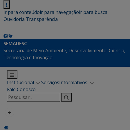
ir para conteúdo
ir para navegação
ir para busca
Ouvidoria
Transparência
SEMADESC
Secretaria de Meio Ambiente, Desenvolvimento, Ciência,
Tecnologia e Inovação
Institucional
Serviços
Informativos
Fale Conosco
Pesquisar
por: