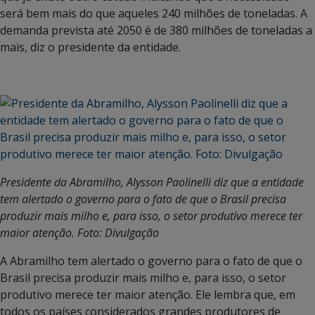
será bem mais do que aqueles 240 milhões de toneladas. A
demanda prevista até 2050 é de 380 milhões de toneladas a
mais, diz o presidente da entidade.
Presidente da Abramilho, Alysson Paolinelli diz que a entidade
tem alertado o governo para o fato de que o Brasil precisa
produzir mais milho e, para isso, o setor produtivo merece ter
maior atenção. Foto: Divulgação
A Abramilho tem alertado o governo para o fato de que o
Brasil precisa produzir mais milho e, para isso, o setor
produtivo merece ter maior atenção. Ele lembra que, em
todos os países considerados grandes produtores de