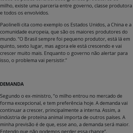
milho, existe uma parceria entre governo, classe produtora
e todos os envolvidos.
Paolinelli cita como exemplo os Estados Unidos, a China e a
comunidade europeia, que são os maiores produtores do
mundo. “O Brasil sempre foi pequeno produtor, está lá em
quinto, sexto lugar, mas agora ele está crescendo e vai
crescer muito mais. Enquanto o governo não alertar para
isso, o problema vai persistir.”
DEMANDA
Segundo o ex-ministro, “o milho entrou no mercado de
forma excepcional, e tem preferência hoje. A demanda vai
continuar a crescer, principalmente a interna. Assim, a
indústria de proteína animal importa de outros países. A
minha previsão é de que, esse ano, a demanda será maior.
Entendo que não podemos perder essa chance”.