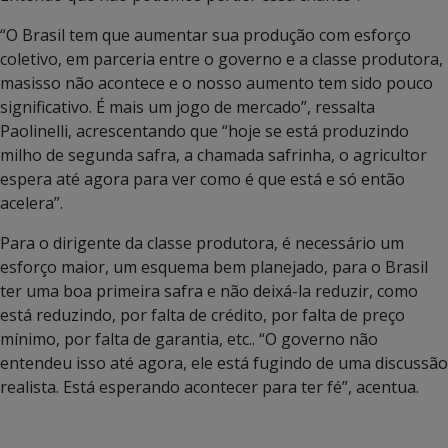
“O Brasil tem que aumentar sua produção com esforço
coletivo, em parceria entre o governo e a classe produtora,
masisso não acontece e o nosso aumento tem sido pouco
significativo. É mais um jogo de mercado”, ressalta
Paolinelli, acrescentando que “hoje se está produzindo
milho de segunda safra, a chamada safrinha, o agricultor
espera até agora para ver como é que está e só então
acelera”.
Para o dirigente da classe produtora, é necessário um
esforço maior, um esquema bem planejado, para o Brasil
ter uma boa primeira safra e não deixá-la reduzir, como
está reduzindo, por falta de crédito, por falta de preço
mínimo, por falta de garantia, etc.. “O governo não
entendeu isso até agora, ele está fugindo de uma discussão
realista. Está esperando acontecer para ter fé”, acentua.