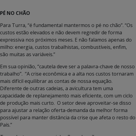
PÉ NO CHÃO
Para Turra, “é fundamental mantermos o pé no chão”. “Os
custos estão elevados e não devem regredir de forma
expressiva nos próximos meses. E não falamos apenas do
milho: energia, custos trabalhistas, combustíveis, enfim,
são muitas as variáveis.”
Em sua opinião, “cautela deve ser a palavra-chave de nosso
trabalho”. “A crise econômica e a alta nos custos tornaram
mais difícil equilibrar as contas de nossa equação.
Diferente de outras cadeias, a avicultura tem uma
capacidade de replanejamento mais eficiente, com um ciclo
de produção mais curto. O setor deve aproveitar-se disso
para ajustar a relação oferta-demanda da melhor forma
possível para manter distância da crise que afeta o resto do
País.”