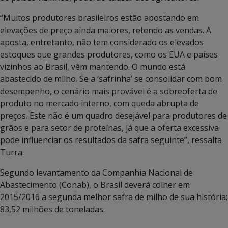
“Muitos produtores brasileiros estão apostando em
elevações de preço ainda maiores, retendo as vendas. A
aposta, entretanto, não tem considerado os elevados
estoques que grandes produtores, como os EUA e países
vizinhos ao Brasil, vêm mantendo. O mundo está
abastecido de milho. Se a ‘safrinha’ se consolidar com bom
desempenho, o cenário mais provável é a sobreoferta de
produto no mercado interno, com queda abrupta de
preços. Este não é um quadro desejável para produtores de
grãos e para setor de proteínas, já que a oferta excessiva
pode influenciar os resultados da safra seguinte”, ressalta
Turra.
Segundo levantamento da Companhia Nacional de
Abastecimento (Conab), o Brasil deverá colher em
2015/2016 a segunda melhor safra de milho de sua história:
83,52 milhões de toneladas.