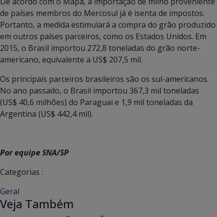
De acordo com o Mapa, a importação de milho proveniente
de países membros do Mercosul já é isenta de impostos.
Portanto, a medida estimulará a compra do grão produzido
em outros países parceiros, como os Estados Unidos. Em
2015, o Brasil importou 272,8 toneladas do grão norte-
americano, equivalente a US$ 207,5 mil.
Os principais parceiros brasileiros são os sul-americanos.
No ano passado, o Brasil importou 367,3 mil toneladas
(US$ 40,6 milhões) do Paraguai e 1,9 mil toneladas da
Argentina (US$ 442,4 mil).
Por equipe SNA/SP
Categorias :
Geral
Veja Também