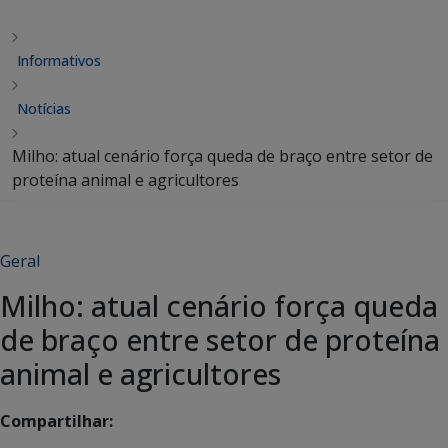
Informativos
Notícias
Milho: atual cenário força queda de braço entre setor de
proteína animal e agricultores
Geral
Milho: atual cenário força queda
de braço entre setor de proteína
animal e agricultores
Compartilhar: