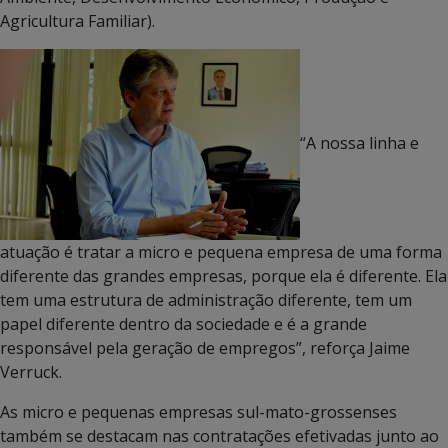
Agricultura Familiar).
“A nossa linha e
atuação é tratar a micro e pequena empresa de uma forma
diferente das grandes empresas, porque ela é diferente. Ela
tem uma estrutura de administração diferente, tem um
papel diferente dentro da sociedade e é a grande
responsável pela geração de empregos”, reforça Jaime
Verruck.
As micro e pequenas empresas sul-mato-grossenses
também se destacam nas contratações efetivadas junto ao