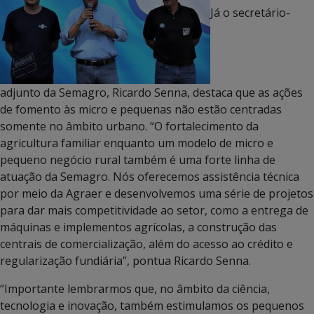
Já o secretário-
adjunto da Semagro, Ricardo Senna, destaca que as ações
de fomento às micro e pequenas não estão centradas
somente no âmbito urbano. “O fortalecimento da
agricultura familiar enquanto um modelo de micro e
pequeno negócio rural também é uma forte linha de
atuação da Semagro. Nós oferecemos assistência técnica
por meio da Agraer e desenvolvemos uma série de projetos
para dar mais competitividade ao setor, como a entrega de
máquinas e implementos agrícolas, a construção das
centrais de comercialização, além do acesso ao crédito e
regularização fundiária”, pontua Ricardo Senna.
“Importante lembrarmos que, no âmbito da ciência,
tecnologia e inovação, também estimulamos os pequenos