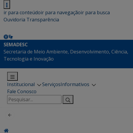
ir para conteúdo
ir para navegação
ir para busca
Ouvidoria
Transparência
SEMADESC
Secretaria de Meio Ambiente, Desenvolvimento, Ciência,
Tecnologia e Inovação
Institucional
Serviços
Informativos
Fale Conosco
Pesquisar
por: