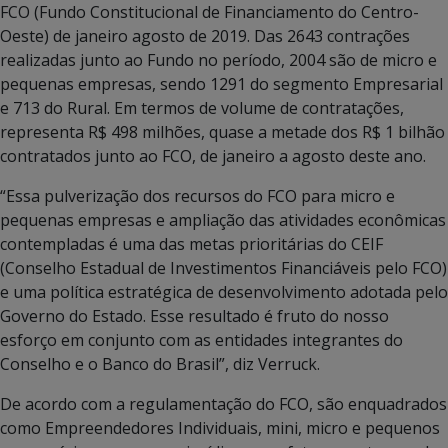
FCO (Fundo Constitucional de Financiamento do Centro-
Oeste) de janeiro agosto de 2019. Das 2643 contrações
realizadas junto ao Fundo no período, 2004 são de micro e
pequenas empresas, sendo 1291 do segmento Empresarial
e 713 do Rural. Em termos de volume de contratações,
representa R$ 498 milhões, quase a metade dos R$ 1 bilhão
contratados junto ao FCO, de janeiro a agosto deste ano.
“Essa pulverização dos recursos do FCO para micro e
pequenas empresas e ampliação das atividades econômicas
contempladas é uma das metas prioritárias do CEIF
(Conselho Estadual de Investimentos Financiáveis pelo FCO)
e uma política estratégica de desenvolvimento adotada pelo
Governo do Estado. Esse resultado é fruto do nosso
esforço em conjunto com as entidades integrantes do
Conselho e o Banco do Brasil”, diz Verruck.
De acordo com a regulamentação do FCO, são enquadrados
como Empreendedores Individuais, mini, micro e pequenos