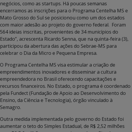
negócios, como as startups. Há poucas semanas
encerramos as inscrições para o Programa Centelha MS e
Mato Grosso do Sul se posicionou como um dos estados
com maior adesão ao projeto do governo federal. Foram
564 ideias inscritas, provenientes de 34 municípios do
Estado”, acrescenta Ricardo Senna, que na quinta-feira (3),
participou da abertura das ações do Sebrae-MS para
celebrar o Dia da Micro e Pequena Empresa.
O Programa Centelha MS visa estimular a criação de
empreendimentos inovadores e disseminar a cultura
empreendedora no Brasil oferecendo capacitações e
recursos financeiros. No Estado, o programa é coordenado
pela Fundect (Fundação de Apoio ao Desenvolvimento do
Ensino, da Ciência e Tecnologia), órgão vinculado à
Semagro.
Outra medida implementada pelo governo do Estado foi
aumentar o teto do Simples Estadual, de R$ 2,52 milhões