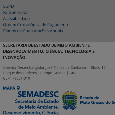
LGPD
Fala Servidor
Acessibilidade
Ordem Cronológica de Pagamentos
Planos de Contratações Anuais
SECRETARIA DE ESTADO DE MEIO AMBIENTE,
DESENVOLVIMENTO, CIÊNCIA, TECNOLOGIA E
INOVAÇÃO
Avenida Desembargador José Nunes da Cunha s/n - Bloco 12
Parque dos Poderes - Campo Grande | MS
CEP.: 79031-310
MAPA