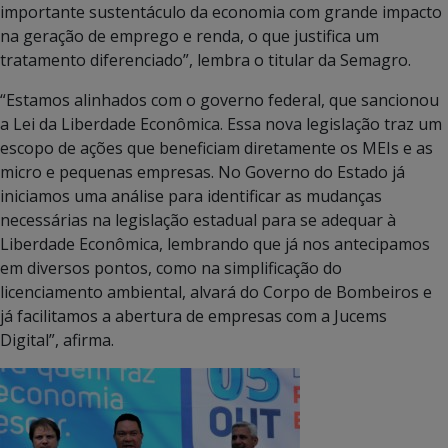
importante sustentáculo da economia com grande impacto
na geração de emprego e renda, o que justifica um
tratamento diferenciado”, lembra o titular da Semagro.
“Estamos alinhados com o governo federal, que sancionou
a Lei da Liberdade Econômica. Essa nova legislação traz um
escopo de ações que beneficiam diretamente os MEIs e as
micro e pequenas empresas. No Governo do Estado já
iniciamos uma análise para identificar as mudanças
necessárias na legislação estadual para se adequar à
Liberdade Econômica, lembrando que já nos antecipamos
em diversos pontos, como na simplificação do
licenciamento ambiental, alvará do Corpo de Bombeiros e
já facilitamos a abertura de empresas com a Jucems
Digital”, afirma.