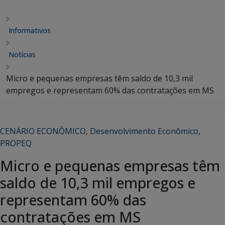
Informativos
Notícias
Micro e pequenas empresas têm saldo de 10,3 mil
empregos e representam 60% das contratações em MS
CENÁRIO ECONÔMICO
,
Desenvolvimento Econômico
,
PROPEQ
Micro e pequenas empresas têm
saldo de 10,3 mil empregos e
representam 60% das
contratações em MS