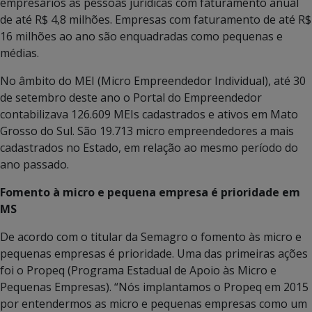
empresários as pessoas jurídicas com faturamento anual
de até R$ 4,8 milhões. Empresas com faturamento de até R$
16 milhões ao ano são enquadradas como pequenas e
médias.
No âmbito do MEI (Micro Empreendedor Individual), até 30
de setembro deste ano o Portal do Empreendedor
contabilizava 126.609 MEIs cadastrados e ativos em Mato
Grosso do Sul. São 19.713 micro empreendedores a mais
cadastrados no Estado, em relação ao mesmo período do
ano passado.
Fomento à micro e pequena empresa é prioridade em
MS
De acordo com o titular da Semagro o fomento às micro e
pequenas empresas é prioridade. Uma das primeiras ações
foi o Propeq (Programa Estadual de Apoio às Micro e
Pequenas Empresas). “Nós implantamos o Propeq em 2015
por entendermos as micro e pequenas empresas como um