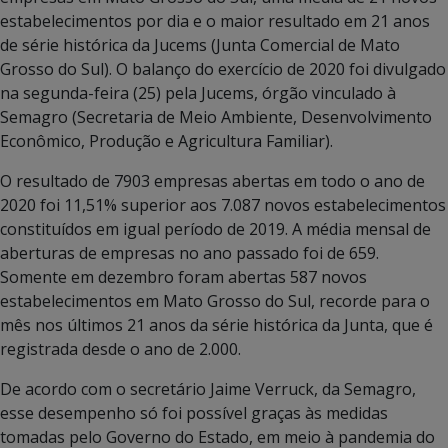
estabelecimentos por dia e o maior resultado em 21 anos
de série histórica da Jucems (Junta Comercial de Mato
Grosso do Sul). O balanço do exercício de 2020 foi divulgado
na segunda-feira (25) pela Jucems, órgão vinculado à
Semagro (Secretaria de Meio Ambiente, Desenvolvimento
Econômico, Produção e Agricultura Familiar).
O resultado de 7903 empresas abertas em todo o ano de
2020 foi 11,51% superior aos 7.087 novos estabelecimentos
constituídos em igual período de 2019. A média mensal de
aberturas de empresas no ano passado foi de 659.
Somente em dezembro foram abertas 587 novos
estabelecimentos em Mato Grosso do Sul, recorde para o
mês nos últimos 21 anos da série histórica da Junta, que é
registrada desde o ano de 2.000.
De acordo com o secretário Jaime Verruck, da Semagro,
esse desempenho só foi possível graças às medidas
tomadas pelo Governo do Estado, em meio à pandemia do