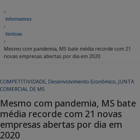
Informativos
Notícias
Mesmo com pandemia, MS bate média recorde com 21
novas empresas abertas por dia em 2020
COMPETITIVIDADE
,
Desenvolvimento Econômico
,
JUNTA
COMERCIAL DE MS
Mesmo com pandemia, MS bate
média recorde com 21 novas
empresas abertas por dia em
2020