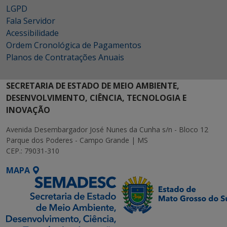
LGPD
Fala Servidor
Acessibilidade
Ordem Cronológica de Pagamentos
Planos de Contratações Anuais
SECRETARIA DE ESTADO DE MEIO AMBIENTE,
DESENVOLVIMENTO, CIÊNCIA, TECNOLOGIA E
INOVAÇÃO
Avenida Desembargador José Nunes da Cunha s/n - Bloco 12
Parque dos Poderes - Campo Grande | MS
CEP.: 79031-310
MAPA