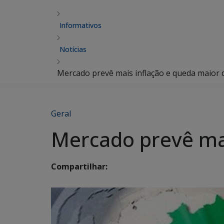
Informativos
Notícias
Mercado prevê mais inflação e queda maior 
Geral
Mercado prevê mai
Compartilhar: