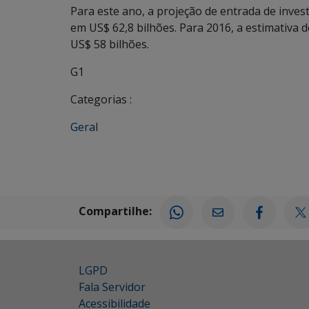
Para este ano, a projeção de entrada de inve
em US$ 62,8 bilhões. Para 2016, a estimativa d
US$ 58 bilhões.
G1
Categorias :
Geral
Compartilhe:
LGPD
Fala Servidor
Acessibilidade