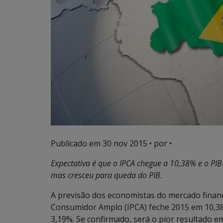
Publicado em
30 nov 2015
• por •
Expectativa é que o IPCA chegue a 10,38% e o PIB
mas cresceu para queda do PIB.
A previsão dos economistas do mercado finance
Consumidor Amplo (IPCA) feche 2015 em 10,38
3,19%. Se confirmado, será o pior resultado 