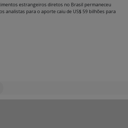
stimentos estrangeiros diretos no Brasil permaneceu
os analistas para o aporte caiu de US$ 59 bilhões para