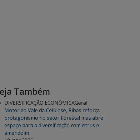
eja Também
DIVERSIFICAÇÃO ECONÔMICA
Geral
Motor do Vale da Celulose, Ribas reforça
protagonismo no setor florestal mas abre
espaço para a diversificação com citrus e
amendoim