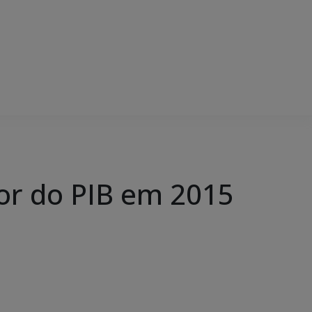
or do PIB em 2015