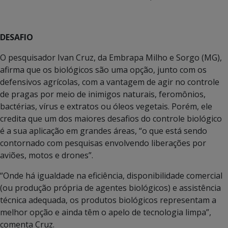
DESAFIO
O pesquisador Ivan Cruz, da Embrapa Milho e Sorgo (MG),
afirma que os biológicos são uma opção, junto com os
defensivos agrícolas, com a vantagem de agir no controle
de pragas por meio de inimigos naturais, feromônios,
bactérias, vírus e extratos ou óleos vegetais. Porém, ele
credita que um dos maiores desafios do controle biológico
é a sua aplicação em grandes áreas, “o que está sendo
contornado com pesquisas envolvendo liberações por
aviões, motos e drones”.
“Onde há igualdade na eficiência, disponibilidade comercial
(ou produção própria de agentes biológicos) e assistência
técnica adequada, os produtos biológicos representam a
melhor opção e ainda têm o apelo de tecnologia limpa”,
comenta Cruz.