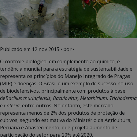
Publicado em
12 nov 2015
• por •
O controle biológico, em complemento ao químico, é
tendência mundial para a estratégia de sustentabilidade e
representa os princípios do Manejo Integrado de Pragas
(MIP) e doenças. O Brasil é um exemplo de sucesso no uso
de biodefensivos, principalmente com produtos à base
de
Bacillus thuringiensis, Baculovírus, Metarhizium, Trichoderma
e
Cotesia
, entre outros. No entanto, este mercado
representa menos de 2% dos produtos de proteção de
cultivos, segundo estimativa do Ministério da Agricultura,
Pecuária e Abastecimento, que projeta aumento de
participação do setor para 20% até 2020.