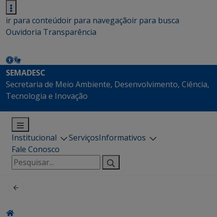
ir para conteúdo
ir para navegação
ir para busca
Ouvidoria
Transparência
SEMADESC
Secretaria de Meio Ambiente, Desenvolvimento, Ciência,
Tecnologia e Inovação
Institucional
Serviços
Informativos
Fale Conosco
Pesquisar
por: