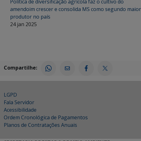
Política de diversificação agrícola faz o cultivo do
amendoim crescer e consolida MS como segundo maior
produtor no país
24 jan 2025
Compartilhe:
LGPD
Fala Servidor
Acessibilidade
Ordem Cronológica de Pagamentos
Planos de Contratações Anuais