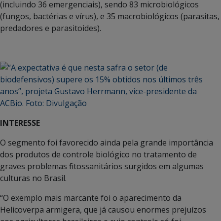
(incluindo 36 emergenciais), sendo 83 microbiológicos
(fungos, bactérias e vírus), e 35 macrobiológicos (parasitas,
predadores e parasitoides).
INTERESSE
O segmento foi favorecido ainda pela grande importância
dos produtos de controle biológico no tratamento de
graves problemas fitossanitários surgidos em algumas
culturas no Brasil.
“O exemplo mais marcante foi o aparecimento da
Helicoverpa armigera, que já causou enormes prejuízos