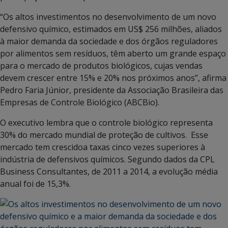
“Os altos investimentos no desenvolvimento de um novo
defensivo químico, estimados em US$ 256 milhões, aliados
à maior demanda da sociedade e dos órgãos reguladores
por alimentos sem resíduos, têm aberto um grande espaço
para o mercado de produtos biológicos, cujas vendas
devem crescer entre 15% e 20% nos próximos anos”, afirma
Pedro Faria Júnior, presidente da Associação Brasileira das
Empresas de Controle Biológico (ABCBio).
O executivo lembra que o controle biológico representa
30% do mercado mundial de proteção de cultivos. Esse
mercado tem crescidoa taxas cinco vezes superiores à
indústria de defensivos químicos. Segundo dados da CPL
Business Consultantes, de 2011 a 2014, a evolução média
anual foi de 15,3%.