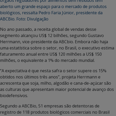
No ano passado, a receita global de vendas desse
segmento alcançou US$ 12 bilhões, segundo Gustavo
Herrmann, vice-presidente da ABCbio. Embora não haja
uma estatística sobre o setor, no Brasil, o executivo estima
faturamento anual entre US$ 120 milhões a US$ 150
milhões, o equivalente a 1% do mercado mundial.
“A expectativa é que nesta safra o setor supere os 15%
obtidos nos últimos três anos”, projeta Herrmann e
acrescenta que soja, milho, algodão e cana-de-açúcar são
as culturas que apresentam maior potencial de avanço dos
biodefensivos.
Segundo a ABCBio, 51 empresas são detentoras de
registro de 118 produtos biológicos comerciais no Brasil