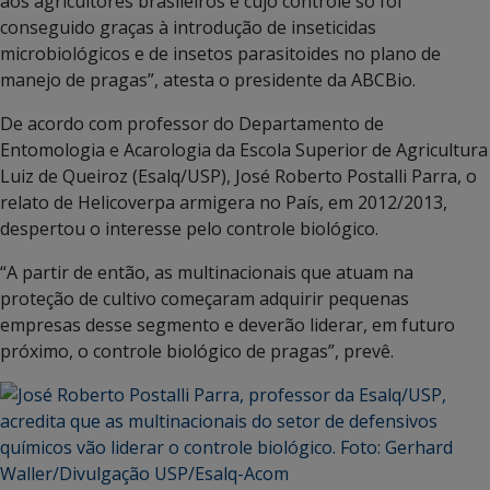
aos agricultores brasileiros e cujo controle só foi
conseguido graças à introdução de inseticidas
microbiológicos e de insetos parasitoides no plano de
manejo de pragas”, atesta o presidente da ABCBio.
De acordo com professor do Departamento de
Entomologia e Acarologia da Escola Superior de Agricultura
Luiz de Queiroz (Esalq/USP), José Roberto Postalli Parra, o
relato de Helicoverpa armigera no País, em 2012/2013,
despertou o interesse pelo controle biológico.
“A partir de então, as multinacionais que atuam na
proteção de cultivo começaram adquirir pequenas
empresas desse segmento e deverão liderar, em futuro
próximo, o controle biológico de pragas”, prevê.