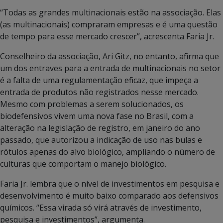
“Todas as grandes multinacionais estão na associação. Elas
(as multinacionais) compraram empresas e é uma questão
de tempo para esse mercado crescer”, acrescenta Faria Jr.
Conselheiro da associação, Ari Gitz, no entanto, afirma que
um dos entraves para a entrada de multinacionais no setor
é a falta de uma regulamentação eficaz, que impeça a
entrada de produtos não registrados nesse mercado.
Mesmo com problemas a serem solucionados, os
biodefensivos vivem uma nova fase no Brasil, com a
alteração na legislação de registro, em janeiro do ano
passado, que autorizou a indicação de uso nas bulas e
rótulos apenas do alvo biológico, ampliando o número de
culturas que comportam o manejo biológico.
Faria Jr. lembra que o nível de investimentos em pesquisa e
desenvolvimento é muito baixo comparado aos defensivos
químicos. “Essa virada só virá através de investimento,
pesquisa e investimentos”, argumenta.