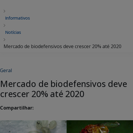
Informativos
Notícias
Mercado de biodefensivos deve crescer 20% até 2020
Geral
Mercado de biodefensivos deve
crescer 20% até 2020
Compartilhar: