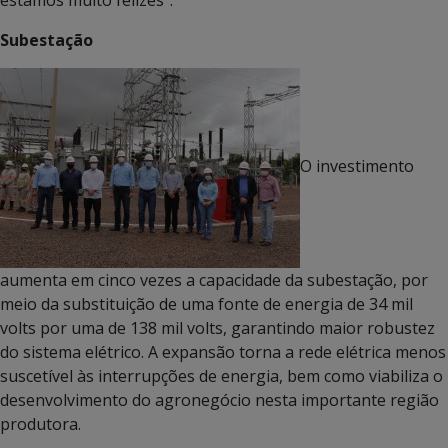
Subestação
O investimento
aumenta em cinco vezes a capacidade da subestação, por
meio da substituição de uma fonte de energia de 34 mil
volts por uma de 138 mil volts, garantindo maior robustez
do sistema elétrico. A expansão torna a rede elétrica menos
suscetível às interrupções de energia, bem como viabiliza o
desenvolvimento do agronegócio nesta importante região
produtora.