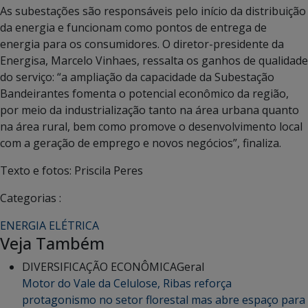
As subestações são responsáveis pelo início da distribuição
da energia e funcionam como pontos de entrega de
energia para os consumidores. O diretor-presidente da
Energisa, Marcelo Vinhaes, ressalta os ganhos de qualidade
do serviço: “a ampliação da capacidade da Subestação
Bandeirantes fomenta o potencial econômico da região,
por meio da industrialização tanto na área urbana quanto
na área rural, bem como promove o desenvolvimento local
com a geração de emprego e novos negócios”, finaliza.
Texto e fotos: Priscila Peres
Categorias :
ENERGIA ELÉTRICA
Veja Também
DIVERSIFICAÇÃO ECONÔMICA
Geral
Motor do Vale da Celulose, Ribas reforça
protagonismo no setor florestal mas abre espaço para