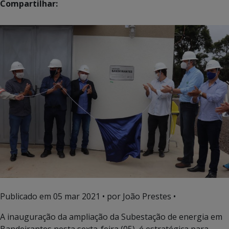
Compartilhar:
Publicado em
05 mar 2021
• por João Prestes •
A inauguração da ampliação da Subestação de energia em
Bandeirantes nesta sexta-feira (05), é estratégica para