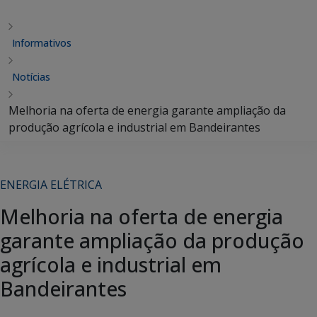
Informativos
Notícias
Melhoria na oferta de energia garante ampliação da
produção agrícola e industrial em Bandeirantes
ENERGIA ELÉTRICA
Melhoria na oferta de energia
garante ampliação da produção
agrícola e industrial em
Bandeirantes