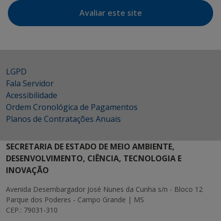
Avaliar este site
LGPD
Fala Servidor
Acessibilidade
Ordem Cronológica de Pagamentos
Planos de Contratações Anuais
SECRETARIA DE ESTADO DE MEIO AMBIENTE,
DESENVOLVIMENTO, CIÊNCIA, TECNOLOGIA E
INOVAÇÃO
Avenida Desembargador José Nunes da Cunha s/n - Bloco 12
Parque dos Poderes - Campo Grande | MS
CEP.: 79031-310