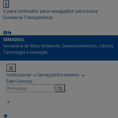
ir para conteúdo
ir para navegação
ir para busca
Ouvidoria
Transparência
SEMADESC
Secretaria de Meio Ambiente, Desenvolvimento, Ciência,
Tecnologia e Inovação
Institucional
Serviços
Informativos
Fale Conosco
Pesquisar
por: