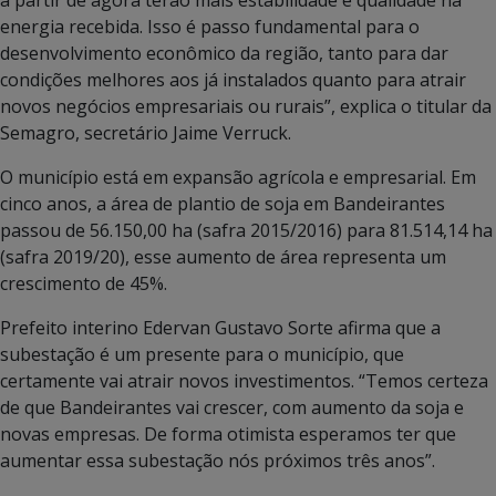
energia recebida. Isso é passo fundamental para o
desenvolvimento econômico da região, tanto para dar
condições melhores aos já instalados quanto para atrair
novos negócios empresariais ou rurais”, explica o titular da
Semagro, secretário Jaime Verruck.
O município está em expansão agrícola e empresarial. Em
cinco anos, a área de plantio de soja em Bandeirantes
passou de 56.150,00 ha (safra 2015/2016) para 81.514,14 ha
(safra 2019/20), esse aumento de área representa um
crescimento de 45%.
Prefeito interino Edervan Gustavo Sorte afirma que a
subestação é um presente para o município, que
certamente vai atrair novos investimentos. “Temos certeza
de que Bandeirantes vai crescer, com aumento da soja e
novas empresas. De forma otimista esperamos ter que
aumentar essa subestação nós próximos três anos”.