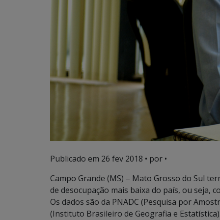
Publicado em
26 fev 2018
• por •
Campo Grande (MS) – Mato Grosso do Sul term
de desocupação mais baixa do país, ou seja,
Os dados são da PNADC (Pesquisa por Amostra
(Instituto Brasileiro de Geografia e Estatística)