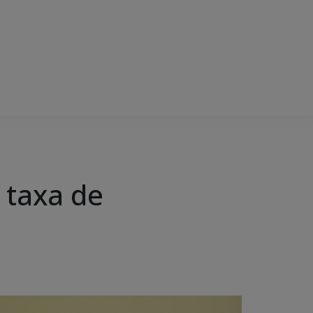
 taxa de