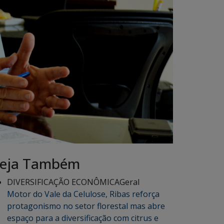
eja Também
DIVERSIFICAÇÃO ECONÔMICA
Geral
Motor do Vale da Celulose, Ribas reforça
protagonismo no setor florestal mas abre
espaço para a diversificação com citrus e