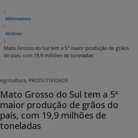
Informativos
Notícias
Mato Grosso do Sul tem a 5ª maior produção de grãos
do país, com 19,9 milhões de toneladas
Agricultura
,
PRODUTIVIDADE
Mato Grosso do Sul tem a 5ª
maior produção de grãos do
país, com 19,9 milhões de
toneladas