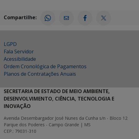
Compartilhe:
LGPD
Fala Servidor
Acessibilidade
Ordem Cronológica de Pagamentos
Planos de Contratações Anuais
SECRETARIA DE ESTADO DE MEIO AMBIENTE,
DESENVOLVIMENTO, CIÊNCIA, TECNOLOGIA E
INOVAÇÃO
Avenida Desembargador José Nunes da Cunha s/n - Bloco 12
Parque dos Poderes - Campo Grande | MS
CEP.: 79031-310