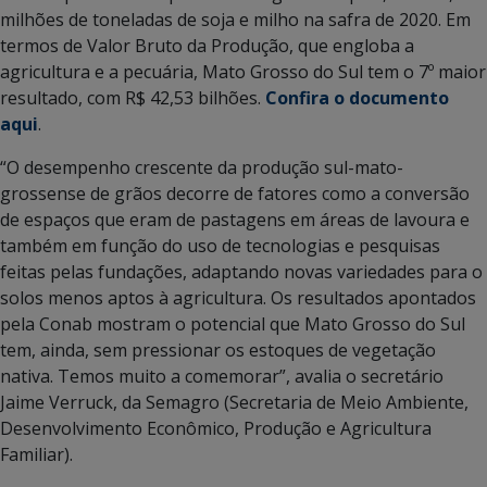
milhões de toneladas de soja e milho na safra de 2020. Em
termos de Valor Bruto da Produção, que engloba a
agricultura e a pecuária, Mato Grosso do Sul tem o 7º maior
resultado, com R$ 42,53 bilhões.
Confira o documento
aqui
.
“O desempenho crescente da produção sul-mato-
grossense de grãos decorre de fatores como a conversão
de espaços que eram de pastagens em áreas de lavoura e
também em função do uso de tecnologias e pesquisas
feitas pelas fundações, adaptando novas variedades para o
solos menos aptos à agricultura. Os resultados apontados
pela Conab mostram o potencial que Mato Grosso do Sul
tem, ainda, sem pressionar os estoques de vegetação
nativa. Temos muito a comemorar”, avalia o secretário
Jaime Verruck, da Semagro (Secretaria de Meio Ambiente,
Desenvolvimento Econômico, Produção e Agricultura
Familiar).