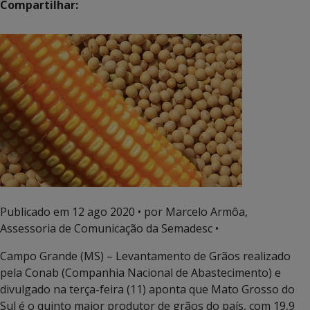
Compartilhar:
Publicado em
12 ago 2020
• por Marcelo Armôa,
Assessoria de Comunicação da Semadesc •
Campo Grande (MS) – Levantamento de Grãos realizado
pela Conab (Companhia Nacional de Abastecimento) e
divulgado na terça-feira (11) aponta que Mato Grosso do
Sul é o quinto maior produtor de grãos do país, com 19,9