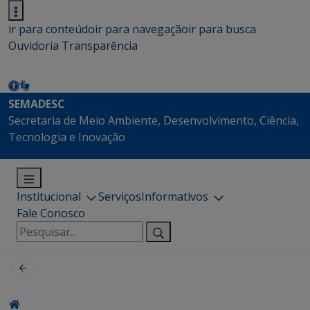
ir para conteúdo
ir para navegação
ir para busca
Ouvidoria
Transparência
SEMADESC
Secretaria de Meio Ambiente, Desenvolvimento, Ciência,
Tecnologia e Inovação
Institucional
Serviços
Informativos
Fale Conosco
Pesquisar
por: