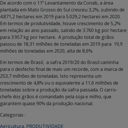
De acordo com o 11º Levantamento da Conab, a área
plantada em Mato Grosso do Sul cresceu 3,2%, subindo de
4.871,2 hectares em 2019 para 5.029,2 hectares em 2020.
Em termos de produtividade, houve crescimento de 5,2%
em relação ao ano passado, saindo de 3.760 kg por hectare
para 3.957 kg por hectare. A produção total de grãos
passou de 18,31 milhões de toneladas em 2019 para 19,9
milhões de toneladas em 2020, alta de 8,6%.
Em termos de Brasil, a safra 2019/20 do Brasil caminha
para o desfecho final de mais um recorde, com a marca de
253,7 milhões de toneladas. Isto representa um
crescimento de 4,8% ou o equivalente a 11,6 milhões de
toneladas sobre a produção da safra passada. O carro-
chefe dos grãos é comandado pela soja e milho, que
garantem quase 90% da produção nacional.
Categorias :
Agricultura
,
PRODUTIVIDADE