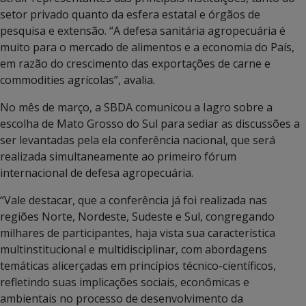
setor privado quanto da esfera estatal e órgãos de
pesquisa e extensão. “A defesa sanitária agropecuária é
muito para o mercado de alimentos e a economia do País,
em razão do crescimento das exportações de carne e
commodities agrícolas”, avalia.
No mês de março, a SBDA comunicou a Iagro sobre a
escolha de Mato Grosso do Sul para sediar as discussões a
ser levantadas pela ela conferência nacional, que será
realizada simultaneamente ao primeiro fórum
internacional de defesa agropecuária.
“Vale destacar, que a conferência já foi realizada nas
regiões Norte, Nordeste, Sudeste e Sul, congregando
milhares de participantes, haja vista sua característica
multinstitucional e multidisciplinar, com abordagens
temáticas alicerçadas em princípios técnico-científicos,
refletindo suas implicações sociais, econômicas e
ambientais no processo de desenvolvimento da