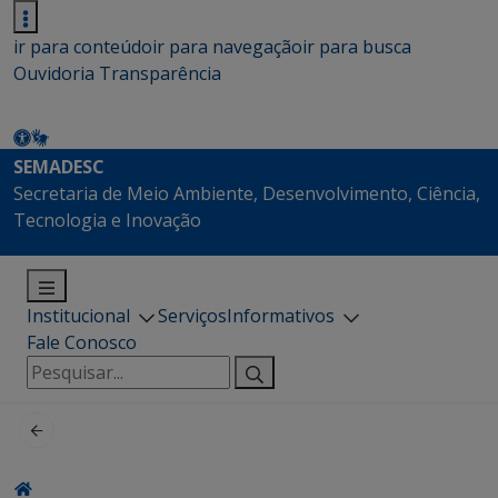
ir para conteúdo
ir para navegação
ir para busca
Ouvidoria
Transparência
SEMADESC
Secretaria de Meio Ambiente, Desenvolvimento, Ciência,
Tecnologia e Inovação
Institucional
Serviços
Informativos
Fale Conosco
Pesquisar
por: