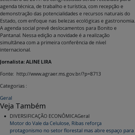
agenda técnica, de trabalho e turística, com recepção e
demonstração das potencialidades e recursos naturais do
Estado, com enfoque nas belezas ecológicas e gastronomia.
A agenda social prevê deslocamentos para Bonito e
Pantanal. Nessa edição a novidade é a realização
simultânea com a primeira conferência de nível
internacional.
Jornalista: ALINE LIRA
Fonte: http://www.agraer.ms.gov.br/?p=8713
Categorias :
Geral
Veja Também
DIVERSIFICAÇÃO ECONÔMICA
Geral
Motor do Vale da Celulose, Ribas reforça
protagonismo no setor florestal mas abre espaço para