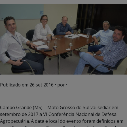
Publicado em
26 set 2016
• por •
Campo Grande (MS) – Mato Grosso do Sul vai sediar em
setembro de 2017 a VI Conferência Nacional de Defesa
Agropecuária. A data e local do evento foram definidos em