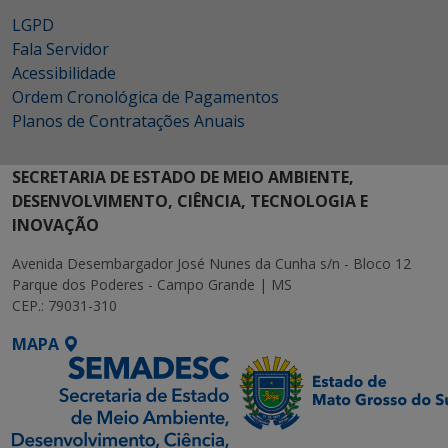
LGPD
Fala Servidor
Acessibilidade
Ordem Cronológica de Pagamentos
Planos de Contratações Anuais
SECRETARIA DE ESTADO DE MEIO AMBIENTE,
DESENVOLVIMENTO, CIÊNCIA, TECNOLOGIA E
INOVAÇÃO
Avenida Desembargador José Nunes da Cunha s/n - Bloco 12
Parque dos Poderes - Campo Grande | MS
CEP.: 79031-310
MAPA