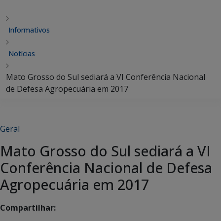
Informativos
Notícias
Mato Grosso do Sul sediará a VI Conferência Nacional
de Defesa Agropecuária em 2017
Geral
Mato Grosso do Sul sediará a VI
Conferência Nacional de Defesa
Agropecuária em 2017
Compartilhar: