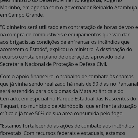
Marinho, em agenda com o governador Reinaldo Azambuja
em Campo Grande.
“O dinheiro será utilizado em contratação de horas de voo e
na compra de combustíveis e equipamentos que vão dar
aos brigadistas condições de enfrentar os incêndios que
acometem o Estado”, explicou o ministro. A destinação do
recurso consta em plano de operações aprovado pela
Secretaria Nacional de Proteção e Defesa Civil.
Com o apoio financeiro, o trabalho de combate às chamas
que já vinha sendo realizado há mais de 90 dias no Pantanal
será estendido para os biomas da Mata Atlântica e do
Cerrado, em especial no Parque Estadual das Nascentes do
Taquari, no município de Alcinópolis, que enfrenta situação
crítica e já teve 50% de sua área consumida pelo fogo.
“Estamos fortalecendo as ações de combate aos incêndios
florestais. Com recursos federais e estaduais, estamos