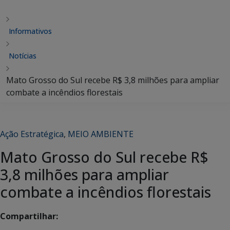
Informativos
Notícias
Mato Grosso do Sul recebe R$ 3,8 milhões para ampliar
combate a incêndios florestais
Ação Estratégica
,
MEIO AMBIENTE
Mato Grosso do Sul recebe R$
3,8 milhões para ampliar
combate a incêndios florestais
Compartilhar: