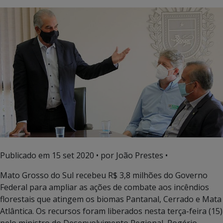
Publicado em
15 set 2020
• por João Prestes •
Mato Grosso do Sul recebeu R$ 3,8 milhões do Governo
Federal para ampliar as ações de combate aos incêndios
florestais que atingem os biomas Pantanal, Cerrado e Mata
Atlântica. Os recursos foram liberados nesta terça-feira (15)
pelo ministro do Desenvolvimento Regional, Rogério