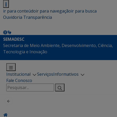
ir para conteúdo
ir para navegação
ir para busca
Ouvidoria
Transparência
SEMADESC
Secretaria de Meio Ambiente, Desenvolvimento, Ciência,
Tecnologia e Inovação
Institucional
Serviços
Informativos
Fale Conosco
Pesquisar
por: