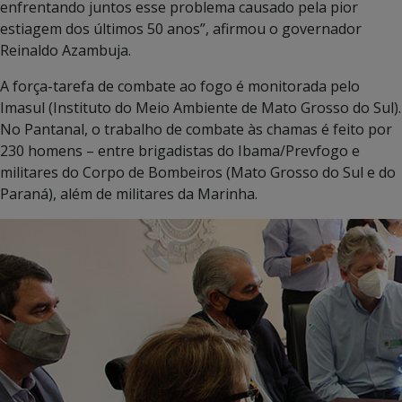
enfrentando juntos esse problema causado pela pior
estiagem dos últimos 50 anos”, afirmou o governador
Reinaldo Azambuja.
A força-tarefa de combate ao fogo é monitorada pelo
Imasul (Instituto do Meio Ambiente de Mato Grosso do Sul).
No Pantanal, o trabalho de combate às chamas é feito por
230 homens – entre brigadistas do Ibama/Prevfogo e
militares do Corpo de Bombeiros (Mato Grosso do Sul e do
Paraná), além de militares da Marinha.