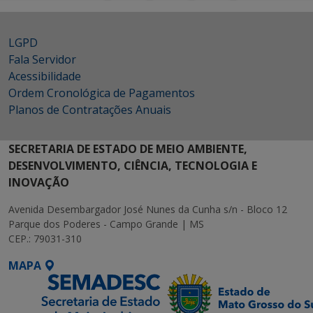
LGPD
Fala Servidor
Acessibilidade
Ordem Cronológica de Pagamentos
Planos de Contratações Anuais
SECRETARIA DE ESTADO DE MEIO AMBIENTE,
DESENVOLVIMENTO, CIÊNCIA, TECNOLOGIA E
INOVAÇÃO
Avenida Desembargador José Nunes da Cunha s/n - Bloco 12
Parque dos Poderes - Campo Grande | MS
CEP.: 79031-310
MAPA