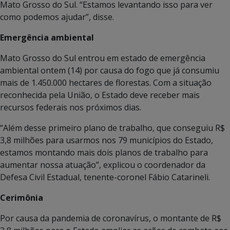
Mato Grosso do Sul. “Estamos levantando isso para ver
como podemos ajudar”, disse.
Emergência ambiental
Mato Grosso do Sul entrou em estado de emergência
ambiental ontem (14) por causa do fogo que já consumiu
mais de 1.450.000 hectares de florestas. Com a situação
reconhecida pela União, o Estado deve receber mais
recursos federais nos próximos dias.
“Além desse primeiro plano de trabalho, que conseguiu R$
3,8 milhões para usarmos nos 79 municípios do Estado,
estamos montando mais dois planos de trabalho para
aumentar nossa atuação”, explicou o coordenador da
Defesa Civil Estadual, tenente-coronel Fábio Catarineli.
Cerimônia
Por causa da pandemia de coronavírus, o montante de R$