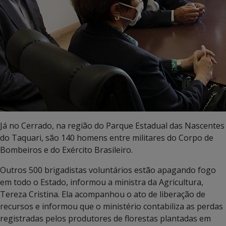
Já no Cerrado, na região do Parque Estadual das Nascentes
do Taquari, são 140 homens entre militares do Corpo de
Bombeiros e do Exército Brasileiro.
Outros 500 brigadistas voluntários estão apagando fogo
em todo o Estado, informou a ministra da Agricultura,
Tereza Cristina. Ela acompanhou o ato de liberação de
recursos e informou que o ministério contabiliza as perdas
registradas pelos produtores de florestas plantadas em