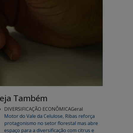
eja Também
DIVERSIFICAÇÃO ECONÔMICA
Geral
Motor do Vale da Celulose, Ribas reforça
protagonismo no setor florestal mas abre
espaço para a diversificação com citrus e