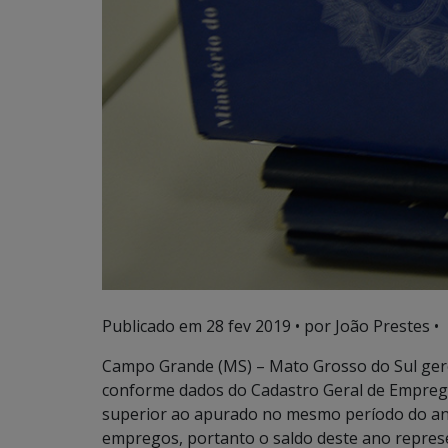
Publicado em
28 fev 2019
• por João Prestes •
Campo Grande (MS) – Mato Grosso do Sul ger
conforme dados do Cadastro Geral de Empreg
superior ao apurado no mesmo período do an
empregos, portanto o saldo deste ano repres