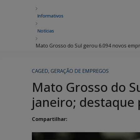
Informativos
Notícias
Mato Grosso do Sul gerou 6.094 novos empr
CAGED
,
GERAÇÃO DE EMPREGOS
Mato Grosso do S
janeiro; destaque 
Compartilhar: