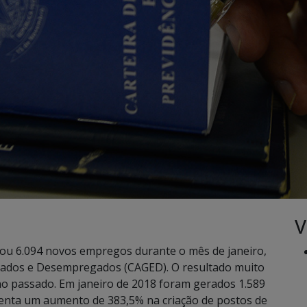
V
ou 6.094 novos empregos durante o mês de janeiro,
ados e Desempregados (CAGED). O resultado muito
o passado. Em janeiro de 2018 foram gerados 1.589
enta um aumento de 383,5% na criação de postos de