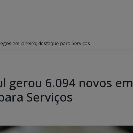
egos em janeiro; destaque para Serviços
ul gerou 6.094 novos e
para Serviços