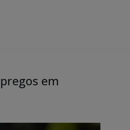
mpregos em