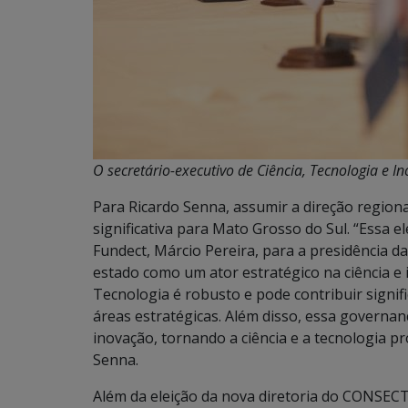
O secretário-executivo de Ciência, Tecnologia e 
Para Ricardo Senna, assumir a direção regio
significativa para Mato Grosso do Sul. “Essa e
Fundect, Márcio Pereira, para a presidência
estado como um ator estratégico na ciência e 
Tecnologia é robusto e pode contribuir signi
áreas estratégicas. Além disso, essa governan
inovação, tornando a ciência e a tecnologia 
Senna.
Além da eleição da nova diretoria do CONSEC