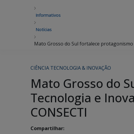
Informativos
Notícias
Mato Grosso do Sul fortalece protagonismo
CIÊNCIA TECNOLOGIA & INOVAÇÃO
Mato Grosso do Su
Tecnologia e Inov
CONSECTI
Compartilhar: