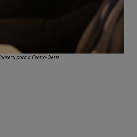
Consecti para o Centro-Oeste