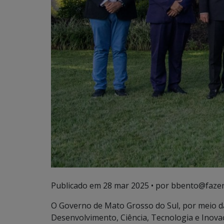
Publicado em
28 mar 2025
• por bbento@fazen
O Governo de Mato Grosso do Sul, por meio d
Desenvolvimento, Ciência, Tecnologia e Inov