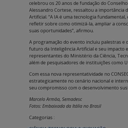
celebrou os 20 anos de fundação do Conselho. 
Alessandro Cortese, ressaltou a importância d
Artificial. “A IA é uma tecnologia fundamental,
refletir sobre como otimizá-la, ampliar a cons
suas oportunidades”, afirmou.
A programação do evento incluiu palestras e
futuro da Inteligência Artificial e seu impact
representantes do Ministério da Ciência, Tecn
além de pesquisadores de instituições como U
Com essa nova representatividade no CONSECT
estrategicamente no cenário nacional e intern
seu compromisso com o desenvolvimento suste
Marcelo Armôa, Semadesc
Fotos: Embaixada da Itália no Brasil
Categorias :