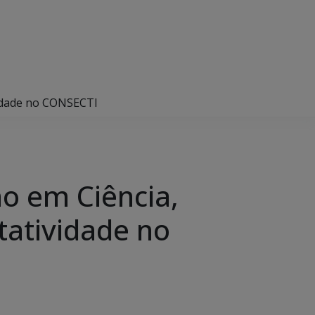
vidade no CONSECTI
o em Ciência,
tatividade no