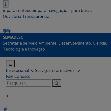
ir para conteúdo
ir para navegação
ir para busca
Ouvidoria
Transparência
SEMADESC
Secretaria de Meio Ambiente, Desenvolvimento, Ciência,
Tecnologia e Inovação
Institucional
Serviços
Informativos
Fale Conosco
Pesquisar
por: