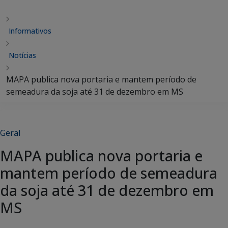
Informativos
Notícias
MAPA publica nova portaria e mantem período de
semeadura da soja até 31 de dezembro em MS
Geral
MAPA publica nova portaria e
mantem período de semeadura
da soja até 31 de dezembro em
MS