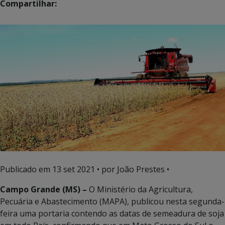
Compartilhar:
Publicado em
13 set 2021
• por João Prestes •
Campo Grande (MS) –
O Ministério da Agricultura,
Pecuária e Abastecimento (MAPA), publicou nesta segunda-
feira uma portaria contendo as datas de semeadura de soja