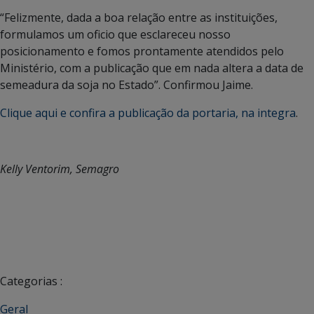
“Felizmente, dada a boa relação entre as instituições,
formulamos um oficio que esclareceu nosso
posicionamento e fomos prontamente atendidos pelo
Ministério, com a publicação que em nada altera a data de
semeadura da soja no Estado”. Confirmou Jaime.
Clique aqui e confira a publicação da portaria, na integra
.
Kelly Ventorim, Semagro
Categorias :
Geral