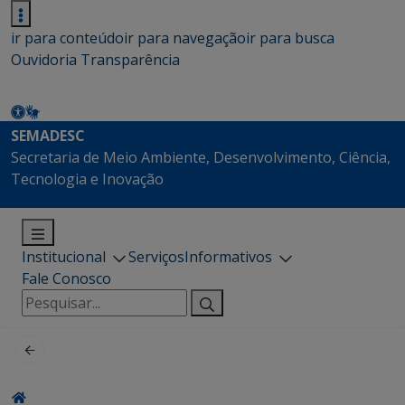
ir para conteúdo
ir para navegação
ir para busca
Ouvidoria
Transparência
SEMADESC
Secretaria de Meio Ambiente, Desenvolvimento, Ciência,
Tecnologia e Inovação
Institucional
Serviços
Informativos
Fale Conosco
Pesquisar
por: