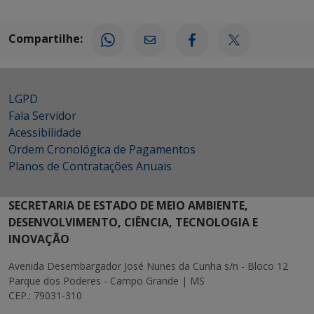
Compartilhe:
LGPD
Fala Servidor
Acessibilidade
Ordem Cronológica de Pagamentos
Planos de Contratações Anuais
SECRETARIA DE ESTADO DE MEIO AMBIENTE,
DESENVOLVIMENTO, CIÊNCIA, TECNOLOGIA E
INOVAÇÃO
Avenida Desembargador José Nunes da Cunha s/n - Bloco 12
Parque dos Poderes - Campo Grande | MS
CEP.: 79031-310