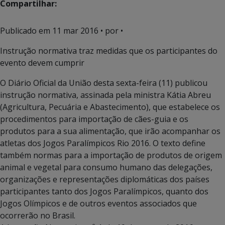
Compartilhar:
Publicado em
11 mar 2016
• por •
Instrução normativa traz medidas que os participantes do
evento devem cumprir
O Diário Oficial da União desta sexta-feira (11) publicou
instrução normativa, assinada pela ministra Kátia Abreu
(Agricultura, Pecuária e Abastecimento), que estabelece os
procedimentos para importação de cães-guia e os
produtos para a sua alimentação, que irão acompanhar os
atletas dos Jogos Paralímpicos Rio 2016. O texto define
também normas para a importação de produtos de origem
animal e vegetal para consumo humano das delegações,
organizações e representações diplomáticas dos países
participantes tanto dos Jogos Paralímpicos, quanto dos
Jogos Olímpicos e de outros eventos associados que
ocorrerão no Brasil.