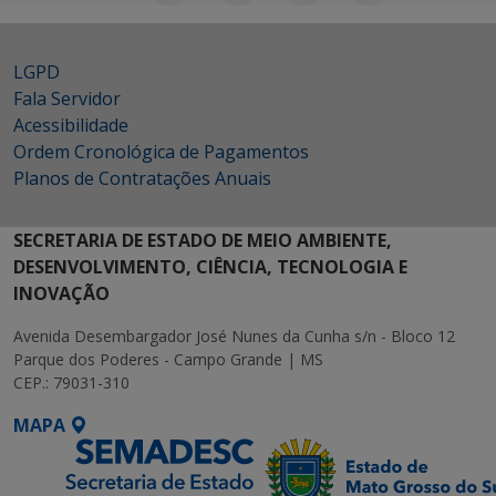
LGPD
Fala Servidor
Acessibilidade
Ordem Cronológica de Pagamentos
Planos de Contratações Anuais
SECRETARIA DE ESTADO DE MEIO AMBIENTE,
DESENVOLVIMENTO, CIÊNCIA, TECNOLOGIA E
INOVAÇÃO
Avenida Desembargador José Nunes da Cunha s/n - Bloco 12
Parque dos Poderes - Campo Grande | MS
CEP.: 79031-310
MAPA