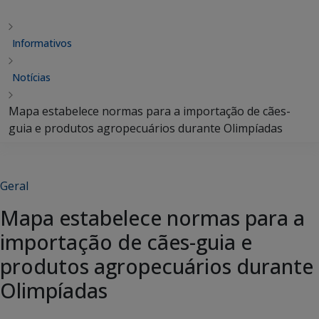
Informativos
Notícias
Mapa estabelece normas para a importação de cães-
guia e produtos agropecuários durante Olimpíadas
Geral
Mapa estabelece normas para a
importação de cães-guia e
produtos agropecuários durante
Olimpíadas