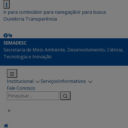
ir para conteúdo
ir para navegação
ir para busca
Ouvidoria
Transparência
SEMADESC
Secretaria de Meio Ambiente, Desenvolvimento, Ciência,
Tecnologia e Inovação
Institucional
Serviços
Informativos
Fale Conosco
Pesquisar
por: