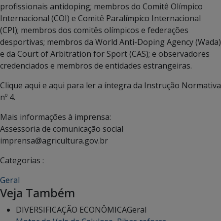
profissionais antidoping; membros do Comitê Olímpico
Internacional (COI) e Comitê Paralímpico Internacional
(CPI); membros dos comitês olímpicos e federações
desportivas; membros da World Anti-Doping Agency (Wada)
e da Court of Arbitration for Sport (CAS); e observadores
credenciados e membros de entidades estrangeiras.
Clique aqui e aqui para ler a íntegra da Instrução Normativa
nº 4.
Mais informações à imprensa:
Assessoria de comunicação social
imprensa@agricultura.gov.br
Categorias :
Geral
Veja Também
DIVERSIFICAÇÃO ECONÔMICA
Geral