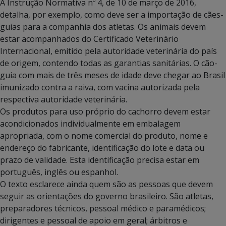
A Instrução Normativa nº 4, de 10 de março de 2016,
detalha, por exemplo, como deve ser a importação de cães-
guias para a companhia dos atletas. Os animais devem
estar acompanhados do Certificado Veterinário
Internacional, emitido pela autoridade veterinária do país
de origem, contendo todas as garantias sanitárias. O cão-
guia com mais de três meses de idade deve chegar ao Brasil
imunizado contra a raiva, com vacina autorizada pela
respectiva autoridade veterinária.
Os produtos para uso próprio do cachorro devem estar
acondicionados individualmente em embalagem
apropriada, com o nome comercial do produto, nome e
endereço do fabricante, identificação do lote e data ou
prazo de validade. Esta identificação precisa estar em
português, inglês ou espanhol.
O texto esclarece ainda quem são as pessoas que devem
seguir as orientações do governo brasileiro. São atletas,
preparadores técnicos, pessoal médico e paramédicos;
dirigentes e pessoal de apoio em geral; árbitros e