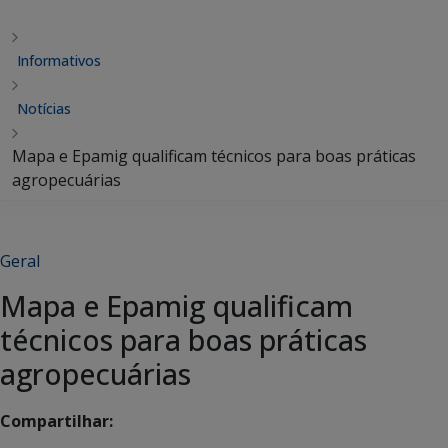
Informativos
Notícias
Mapa e Epamig qualificam técnicos para boas práticas
agropecuárias
Geral
Mapa e Epamig qualificam
técnicos para boas práticas
agropecuárias
Compartilhar: