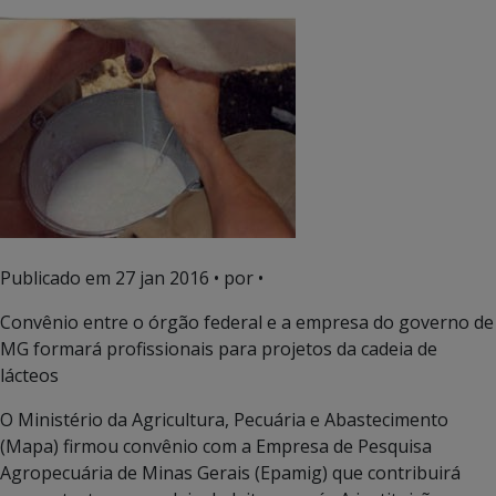
Publicado em
27 jan 2016
• por •
Convênio entre o órgão federal e a empresa do governo de
MG formará profissionais para projetos da cadeia de
lácteos
O Ministério da Agricultura, Pecuária e Abastecimento
(Mapa) firmou convênio com a Empresa de Pesquisa
Agropecuária de Minas Gerais (Epamig) que contribuirá