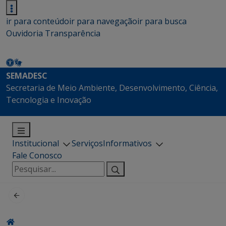
ir para conteúdo
ir para navegação
ir para busca
Ouvidoria
Transparência
SEMADESC
Secretaria de Meio Ambiente, Desenvolvimento, Ciência,
Tecnologia e Inovação
Institucional
Serviços
Informativos
Fale Conosco
Pesquisar
por: