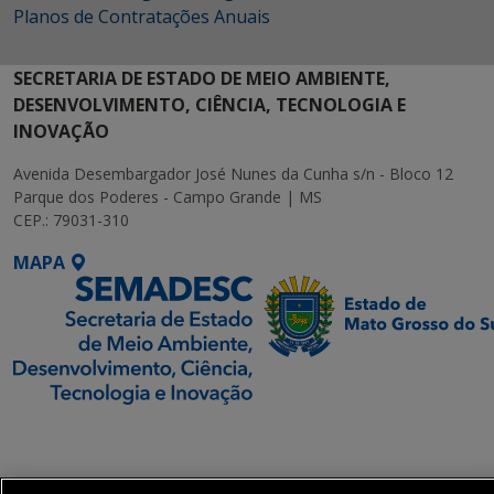
Planos de Contratações Anuais
SECRETARIA DE ESTADO DE MEIO AMBIENTE,
DESENVOLVIMENTO, CIÊNCIA, TECNOLOGIA E
INOVAÇÃO
Avenida Desembargador José Nunes da Cunha s/n - Bloco 12
Parque dos Poderes - Campo Grande | MS
CEP.: 79031-310
MAPA
SETDIG | Secretaria-
Executiva de
Transformação Digital