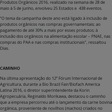
Produtos Orgânicos 2016, realizado na semana de 28 de
maio à 5 de junho, envolveu 25 Estados e 438 eventos.
“O tema da campanha deste ano está ligado à inclusão de
produtos orgânicos nas compras governamentais; ao
pagamento de até 30% a mais por esses produtos; à
inclusão dos orgânicos na alimentação escolar – PNAE, nas
compras do PAA e nas compras institucionais”, ressaltou
Dias.
CAMINHO
Na última apresentação do 12º Fórum Internacional de
Agricultura, durante a Bio Brazil Fair/Biofach America
Latina 2016, o diretor superintendente da Korin
Agropecuária, Reginaldo Morikawa, destacou o caminho
que a empresa percorreu até o lançamento da carne bovina
orgânica, proveniente de novilhos (machos) criados no