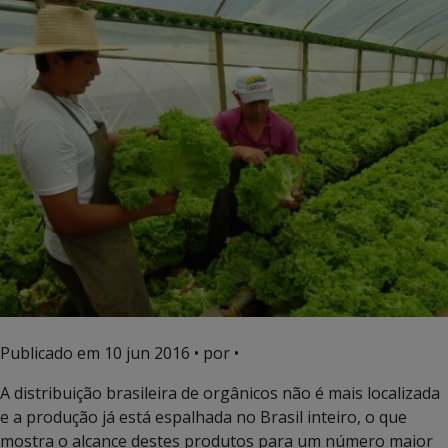
Publicado em
10 jun 2016
• por •
A distribuição brasileira de orgânicos não é mais localizada
e a produção já está espalhada no Brasil inteiro, o que
mostra o alcance destes produtos para um número maior