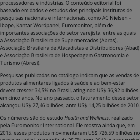
processadores e indústrias. O conteúdo editorial foi
baseado em dados e estudos dos principais institutos de
pesquisas nacionais e internacionais, como AC Nielsen –
Ibope, Kantar Wordpanel, Euromonitor, além de
importantes associações do setor varejista, entre as quais
a Associação Brasileira de Supermercados (Abras),
Associação Brasileira de Atacadistas e Distribuidores (Abad)
e Associação Brasileira de Hospedagem Gastronomia e
Turismo (Abresi).
Pesquisas publicadas no catálogo indicam que as vendas de
produtos alimentares ligados à saúde e ao bem-estar
devem crescer 34,5% no Brasil, atingindo US$ 36,92 bilhões
em cinco anos. No ano passado, o faturamento desse setor
alcançou US$ 27,46 bilhões, ante US$ 14,25 bilhões de 2010.
Os números são do estudo
Health and Wellness
, realizado
pela Euromonitor International. Ele mostra ainda que, em
2015, esses produtos movimentaram US$ 726,59 bilhões no