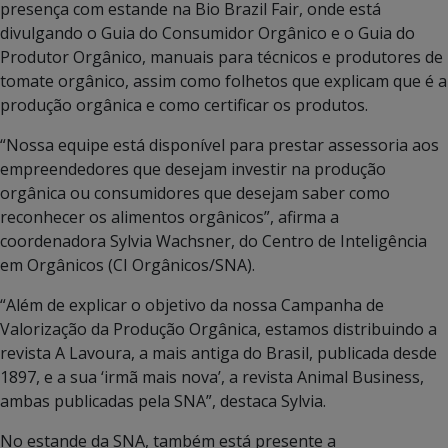
presença com estande na Bio Brazil Fair, onde está
divulgando o Guia do Consumidor Orgânico e o Guia do
Produtor Orgânico, manuais para técnicos e produtores de
tomate orgânico, assim como folhetos que explicam que é a
produção orgânica e como certificar os produtos.
“Nossa equipe está disponível para prestar assessoria aos
empreendedores que desejam investir na produção
orgânica ou consumidores que desejam saber como
reconhecer os alimentos orgânicos”, afirma a
coordenadora Sylvia Wachsner, do Centro de Inteligência
em Orgânicos (CI Orgânicos/SNA).
“Além de explicar o objetivo da nossa Campanha de
Valorização da Produção Orgânica, estamos distribuindo a
revista A Lavoura, a mais antiga do Brasil, publicada desde
1897, e a sua ‘irmã mais nova’, a revista Animal Business,
ambas publicadas pela SNA”, destaca Sylvia.
No estande da SNA, também está presente a