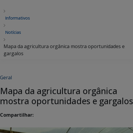
Informativos
Notícias
Mapa da agricultura orgânica mostra oportunidades e
gargalos
Geral
Mapa da agricultura orgânica
mostra oportunidades e gargalos
Compartilhar: