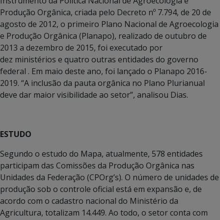
Instrumento da Política Nacional de Agroecologia e
Produção Orgânica, criada pelo Decreto nº 7.794, de 20 de
agosto de 2012, o primeiro Plano Nacional de Agroecologia
e Produção Orgânica (Planapo), realizado de outubro de
2013 a dezembro de 2015, foi executado por
dez ministérios e quatro outras entidades do governo
federal . Em maio deste ano, foi lançado o Planapo 2016-
2019. “A inclusão da pauta orgânica no Plano Plurianual
deve dar maior visibilidade ao setor”, analisou Dias.
ESTUDO
Segundo o estudo do Mapa, atualmente, 578 entidades
participam das Comissões da Produção Orgânica nas
Unidades da Federação (CPOrg’s). O número de unidades de
produção sob o controle oficial está em expansão e, de
acordo com o cadastro nacional do Ministério da
Agricultura, totalizam 14.449. Ao todo, o setor conta com