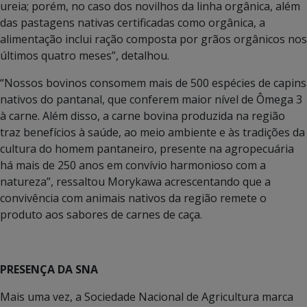
ureia; porém, no caso dos novilhos da linha orgânica, além
das pastagens nativas certificadas como orgânica, a
alimentação inclui ração composta por grãos orgânicos nos
últimos quatro meses”, detalhou.
“Nossos bovinos consomem mais de 500 espécies de capins
nativos do pantanal, que conferem maior nível de Ômega 3
à carne. Além disso, a carne bovina produzida na região
traz benefícios à saúde, ao meio ambiente e às tradições da
cultura do homem pantaneiro, presente na agropecuária
há mais de 250 anos em convívio harmonioso com a
natureza”, ressaltou Morykawa acrescentando que a
convivência com animais nativos da região remete o
produto aos sabores de carnes de caça.
PRESENÇA DA SNA
Mais uma vez, a Sociedade Nacional de Agricultura marca