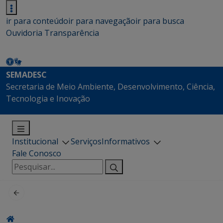
ir para conteúdo
ir para navegação
ir para busca
Ouvidoria
Transparência
SEMADESC
Secretaria de Meio Ambiente, Desenvolvimento, Ciência,
Tecnologia e Inovação
Institucional
Serviços
Informativos
Fale Conosco
Pesquisar
por: