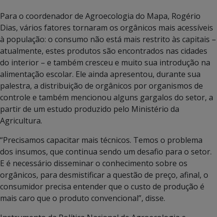
Para o coordenador de Agroecologia do Mapa, Rogério
Dias, vários fatores tornaram os orgânicos mais acessíveis
à população: o consumo não está mais restrito às capitais –
atualmente, estes produtos são encontrados nas cidades
do interior – e também cresceu e muito sua introdução na
alimentação escolar. Ele ainda apresentou, durante sua
palestra, a distribuição de orgânicos por organismos de
controle e também mencionou alguns gargalos do setor, a
partir de um estudo produzido pelo Ministério da
Agricultura.
“Precisamos capacitar mais técnicos. Temos o problema
dos insumos, que continua sendo um desafio para o setor.
E é necessário disseminar o conhecimento sobre os
orgânicos, para desmistificar a questão de preço, afinal, o
consumidor precisa entender que o custo de produção é
mais caro que o produto convencional”, disse.