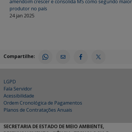
amendoim crescer e consolida MS como segundo maior
produtor no país
24 jan 2025
Compartilhe:
LGPD
Fala Servidor
Acessibilidade
Ordem Cronológica de Pagamentos
Planos de Contratações Anuais
SECRETARIA DE ESTADO DE MEIO AMBIENTE,