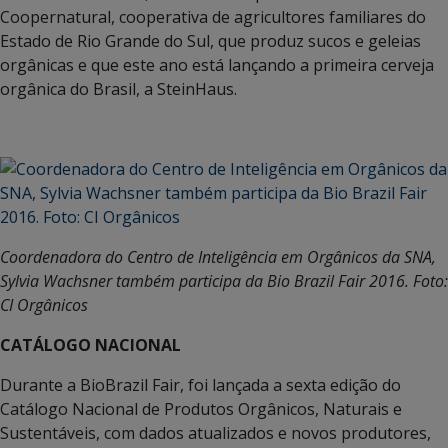
Coopernatural, cooperativa de agricultores familiares do
Estado de Rio Grande do Sul, que produz sucos e geleias
orgânicas e que este ano está lançando a primeira cerveja
orgânica do Brasil, a SteinHaus.
Coordenadora do Centro de Inteligência em Orgânicos da SNA,
Sylvia Wachsner também participa da Bio Brazil Fair 2016. Foto:
CI Orgânicos
CATÁLOGO NACIONAL
Durante a BioBrazil Fair, foi lançada a sexta edição do
Catálogo Nacional de Produtos Orgânicos, Naturais e
Sustentáveis, com dados atualizados e novos produtores,