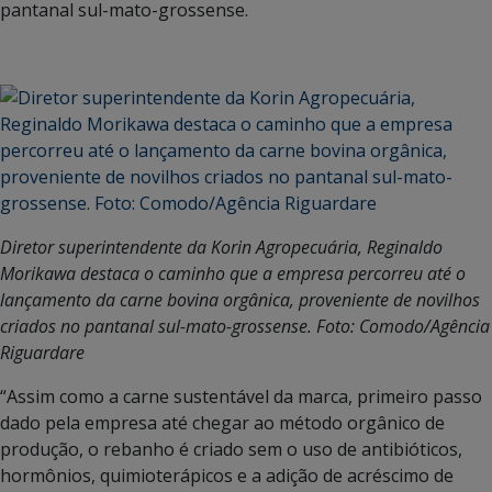
pantanal sul-mato-grossense.
Diretor superintendente da Korin Agropecuária, Reginaldo
Morikawa destaca o caminho que a empresa percorreu até o
lançamento da carne bovina orgânica, proveniente de novilhos
criados no pantanal sul-mato-grossense. Foto: Comodo/Agência
Riguardare
“Assim como a carne sustentável da marca, primeiro passo
dado pela empresa até chegar ao método orgânico de
produção, o rebanho é criado sem o uso de antibióticos,
hormônios, quimioterápicos e a adição de acréscimo de