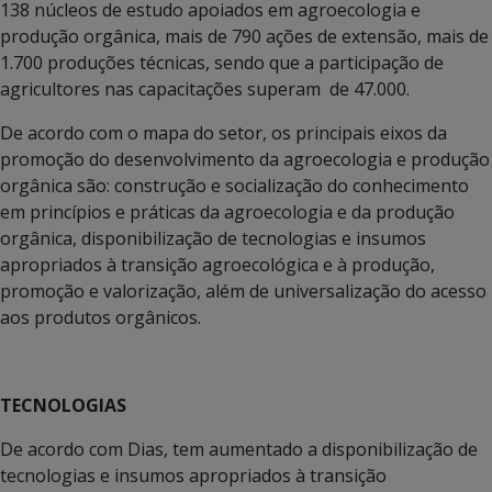
138 núcleos de estudo apoiados em agroecologia e
produção orgânica, mais de 790 ações de extensão, mais de
1.700 produções técnicas, sendo que a participação de
agricultores nas capacitações superam de 47.000.
De acordo com o mapa do setor, os principais eixos da
promoção do desenvolvimento da agroecologia e produção
orgânica são: construção e socialização do conhecimento
em princípios e práticas da agroecologia e da produção
orgânica, disponibilização de tecnologias e insumos
apropriados à transição agroecológica e à produção,
promoção e valorização, além de universalização do acesso
aos produtos orgânicos.
TECNOLOGIAS
De acordo com Dias, tem aumentado a disponibilização de
tecnologias e insumos apropriados à transição