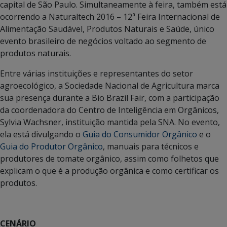
capital de São Paulo. Simultaneamente à feira, também está
ocorrendo a Naturaltech 2016 – 12ª Feira Internacional de
Alimentação Saudável, Produtos Naturais e Saúde, único
evento brasileiro de negócios voltado ao segmento de
produtos naturais.
Entre várias instituições e representantes do setor
agroecológico, a Sociedade Nacional de Agricultura marca
sua presença durante a Bio Brazil Fair, com a participação
da coordenadora do Centro de Inteligência em Orgânicos,
Sylvia Wachsner, instituição mantida pela SNA. No evento,
ela está divulgando o
Guia do Consumidor Orgânico
e o
Guia do Produtor Orgânico
, manuais para técnicos e
produtores de tomate orgânico, assim como folhetos que
explicam o que é a produção orgânica e como certificar os
produtos.
CENÁRIO