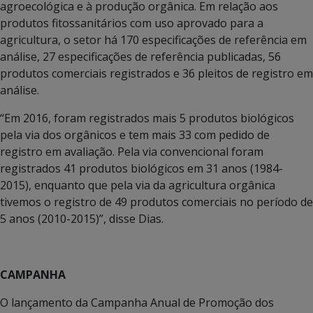
agroecológica e à produção orgânica. Em relação aos
produtos fitossanitários com uso aprovado para a
agricultura, o setor há 170 especificações de referência em
análise, 27 especificações de referência publicadas, 56
produtos comerciais registrados e 36 pleitos de registro em
análise.
“Em 2016, foram registrados mais 5 produtos biológicos
pela via dos orgânicos e tem mais 33 com pedido de
registro em avaliação. Pela via convencional foram
registrados 41 produtos biológicos em 31 anos (1984-
2015), enquanto que pela via da agricultura orgânica
tivemos o registro de 49 produtos comerciais no período de
5 anos (2010-2015)”, disse Dias.
CAMPANHA
O lançamento da Campanha Anual de Promoção dos