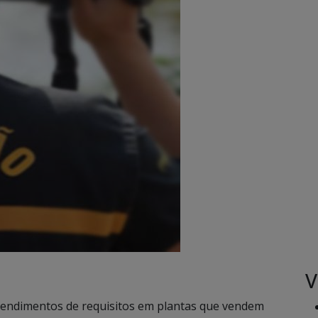
V
 atendimentos de requisitos em plantas que vendem