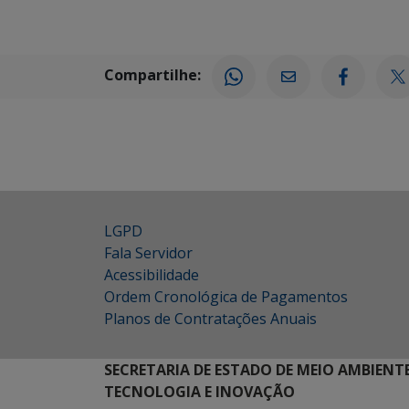
Compartilhe:
LGPD
Fala Servidor
Acessibilidade
Ordem Cronológica de Pagamentos
Planos de Contratações Anuais
SECRETARIA DE ESTADO DE MEIO AMBIENT
TECNOLOGIA E INOVAÇÃO