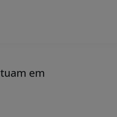
 atuam em