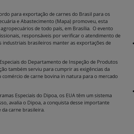
ordo para exportação de carnes do Brasil para os
 Pecuária e Abastecimento (Mapa) promoveu, esta
 agropecuários de todo país, em Brasília. O evento
ssionais, responsáveis por verificar o atendimento de
 industriais brasileiros manter as exportações de
speciais do Departamento de Inspeção de Produtos
ção também serviu para cumprir as exigências da
 o comércio de carne bovina in natura para o mercado
ramas Especiais do Dipoa, os EUA têm um sistema
so, avalia o Dipoa, a conquista desse importante
da carne brasileira.