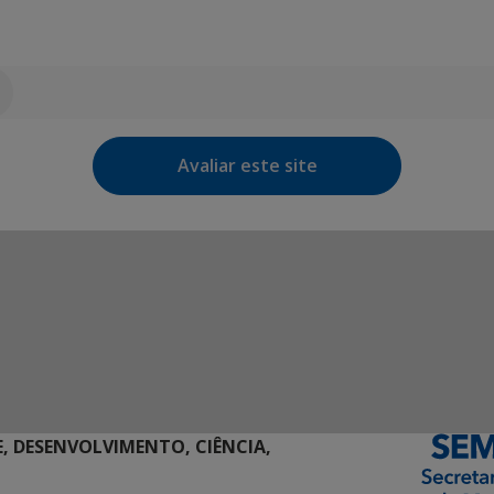
Avaliar este site
E, DESENVOLVIMENTO, CIÊNCIA,