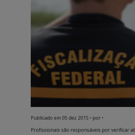
Publicado em
05 dez 2015
• por •
Profissionais são responsáveis por verificar