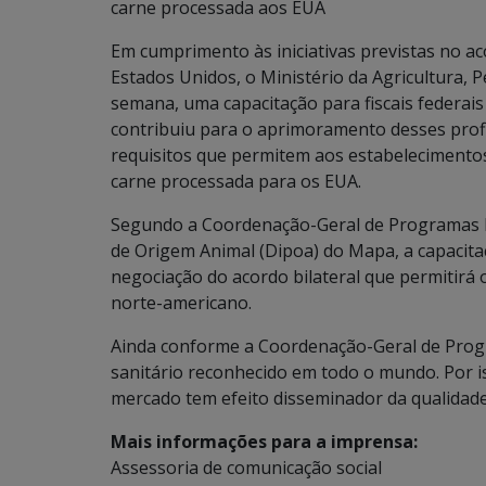
carne processada aos EUA
Em cumprimento às iniciativas previstas no ac
Estados Unidos, o Ministério da Agricultura,
semana, uma capacitação para fiscais federais
contribuiu para o aprimoramento desses profi
requisitos que permitem aos estabelecimentos
carne processada para os EUA.
Segundo a Coordenação-Geral de Programas E
de Origem Animal (Dipoa) do Mapa, a capacita
negociação do acordo bilateral que permitirá
norte-americano.
Ainda conforme a Coordenação-Geral de Prog
sanitário reconhecido em todo o mundo. Por is
mercado tem efeito disseminador da qualidade 
Mais informações para a imprensa:
Assessoria de comunicação social