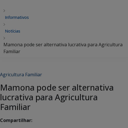
Informativos
Notícias
Mamona pode ser alternativa lucrativa para Agricultura
Familiar
Agricultura Familiar
Mamona pode ser alternativa
lucrativa para Agricultura
Familiar
Compartilhar: