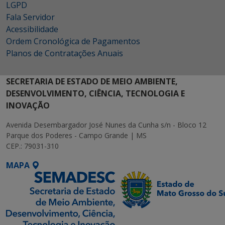
LGPD
Fala Servidor
Acessibilidade
Ordem Cronológica de Pagamentos
Planos de Contratações Anuais
SECRETARIA DE ESTADO DE MEIO AMBIENTE,
DESENVOLVIMENTO, CIÊNCIA, TECNOLOGIA E
INOVAÇÃO
Avenida Desembargador José Nunes da Cunha s/n - Bloco 12
Parque dos Poderes - Campo Grande | MS
CEP.: 79031-310
MAPA