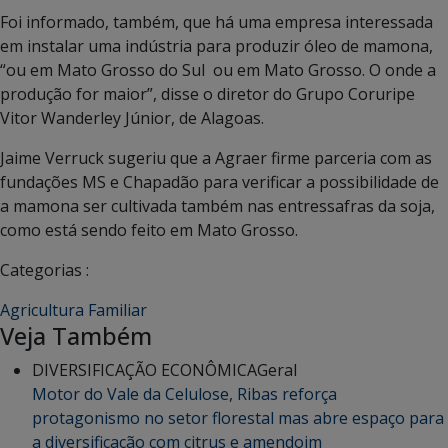
Foi informado, também, que há uma empresa interessada
em instalar uma indústria para produzir óleo de mamona,
“ou em Mato Grosso do Sul ou em Mato Grosso. O onde a
produção for maior”, disse o diretor do Grupo Coruripe
Vitor Wanderley Júnior, de Alagoas.
Jaime Verruck sugeriu que a Agraer firme parceria com as
fundações MS e Chapadão para verificar a possibilidade de
a mamona ser cultivada também nas entressafras da soja,
como está sendo feito em Mato Grosso.
Categorias :
Agricultura Familiar
Veja Também
DIVERSIFICAÇÃO ECONÔMICA
Geral
Motor do Vale da Celulose, Ribas reforça
protagonismo no setor florestal mas abre espaço para
a diversificação com citrus e amendoim