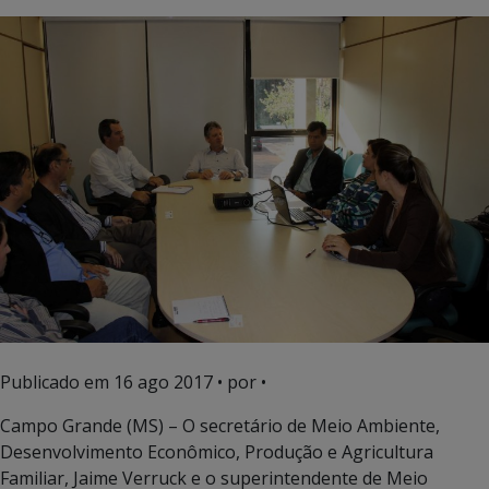
Publicado em
16 ago 2017
• por •
Campo Grande (MS) – O secretário de Meio Ambiente,
Desenvolvimento Econômico, Produção e Agricultura
Familiar, Jaime Verruck e o superintendente de Meio