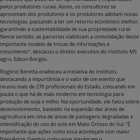
pelos produtores rurais. Assim, os consultores se
aproximam dos produtores e os produtores adotam novas
tecnologias, passando a ter um retorno econômico melhor,
garantindo a sustentabilidade de sua propriedade rural.
Nesse sentido, as parcerias viabilizam a consolidação desse
importante modelo de trocas de informações e
crescimento”, destacou o diretor executivo do Instituto MS
agro, Edson Borges.
Rogério Beretta enalteceu a iniciativa do Instituto,
destacando a importância e o valor de um evento que
reuniu mais de 270 profissionais do Estado, colocando em
pauta o que há de mais moderno em tecnologia para
produção de soja e milho. Na oportunidade, ele falou sobre
desenvolvimento, baseado na expansão das áreas de
agricultura em cima de áreas de pastagens degradadas e
intensificação do uso do solo em Mato Grosso do Sul. “É
importante que ações como essa aconteçam com maior
frequência. Eventos como esse alavancam o