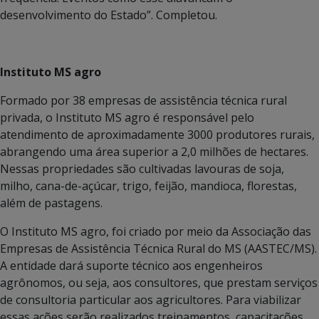
desenvolvimento do Estado”. Completou.
Instituto MS agro
Formado por 38 empresas de assistência técnica rural
privada, o Instituto MS agro é responsável pelo
atendimento de aproximadamente 3000 produtores rurais,
abrangendo uma área superior a 2,0 milhões de hectares.
Nessas propriedades são cultivadas lavouras de soja,
milho, cana-de-açúcar, trigo, feijão, mandioca, florestas,
além de pastagens.
O Instituto MS agro, foi criado por meio da Associação das
Empresas de Assistência Técnica Rural do MS (AASTEC/MS).
A entidade dará suporte técnico aos engenheiros
agrônomos, ou seja, aos consultores, que prestam serviços
de consultoria particular aos agricultores. Para viabilizar
essas ações serão realizados treinamentos, capacitações,