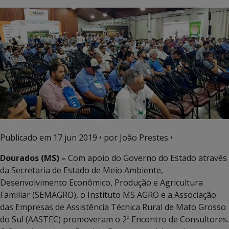
Publicado em
17 jun 2019
• por João Prestes •
Dourados (MS) –
Com apoio do Governo do Estado através
da Secretaria de Estado de Meio Ambiente,
Desenvolvimento Econômico, Produção e Agricultura
Familiar (SEMAGRO), o Instituto MS AGRO e a Associação
das Empresas de Assistência Técnica Rural de Mato Grosso
do Sul (AASTEC) promoveram o 2º Encontro de Consultores.