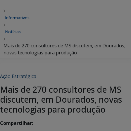
Informativos
Notícias
Mais de 270 consultores de MS discutem, em Dourados,
novas tecnologias para produção
Ação Estratégica
Mais de 270 consultores de MS
discutem, em Dourados, novas
tecnologias para produção
Compartilhar: