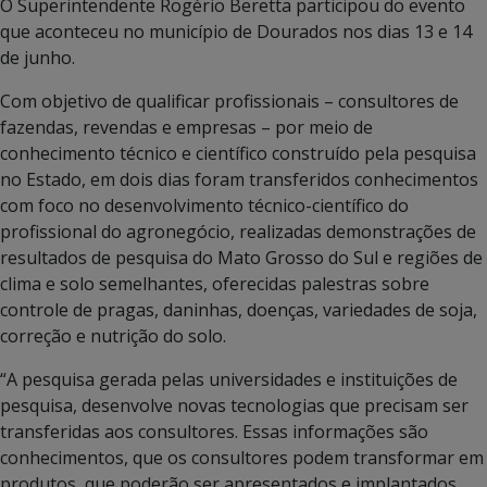
O Superintendente Rogério Beretta participou do evento
que aconteceu no município de Dourados nos dias 13 e 14
de junho.
Com objetivo de qualificar profissionais – consultores de
fazendas, revendas e empresas – por meio de
conhecimento técnico e científico construído pela pesquisa
no Estado, em dois dias foram transferidos conhecimentos
com foco no desenvolvimento técnico-científico do
profissional do agronegócio, realizadas demonstrações de
resultados de pesquisa do Mato Grosso do Sul e regiões de
clima e solo semelhantes, oferecidas palestras sobre
controle de pragas, daninhas, doenças, variedades de soja,
correção e nutrição do solo.
“A pesquisa gerada pelas universidades e instituições de
pesquisa, desenvolve novas tecnologias que precisam ser
transferidas aos consultores. Essas informações são
conhecimentos, que os consultores podem transformar em
produtos, que poderão ser apresentados e implantados