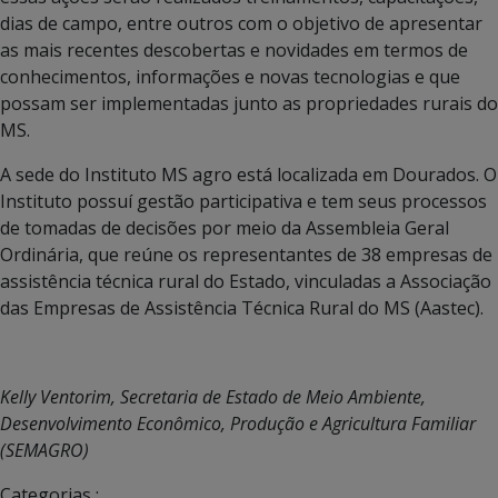
dias de campo, entre outros com o objetivo de apresentar
as mais recentes descobertas e novidades em termos de
conhecimentos, informações e novas tecnologias e que
possam ser implementadas junto as propriedades rurais do
MS.
A sede do Instituto MS agro está localizada em Dourados. O
Instituto possuí gestão participativa e tem seus processos
de tomadas de decisões por meio da Assembleia Geral
Ordinária, que reúne os representantes de 38 empresas de
assistência técnica rural do Estado, vinculadas a Associação
das Empresas de Assistência Técnica Rural do MS (Aastec).
Kelly Ventorim, Secretaria de Estado de Meio Ambiente,
Desenvolvimento Econômico, Produção e Agricultura Familiar
(SEMAGRO)
Categorias :