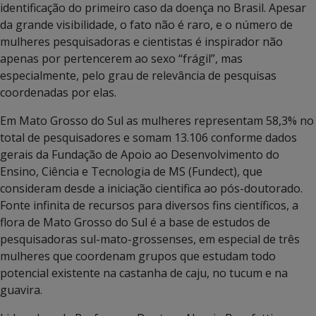
identificação do primeiro caso da doença no Brasil. Apesar
da grande visibilidade, o fato não é raro, e o número de
mulheres pesquisadoras e cientistas é inspirador não
apenas por pertencerem ao sexo “frágil”, mas
especialmente, pelo grau de relevância de pesquisas
coordenadas por elas.
Em Mato Grosso do Sul as mulheres representam 58,3% no
total de pesquisadores e somam 13.106 conforme dados
gerais da Fundação de Apoio ao Desenvolvimento do
Ensino, Ciência e Tecnologia de MS (Fundect), que
consideram desde a iniciação cientifica ao pós-doutorado.
Fonte infinita de recursos para diversos fins científicos, a
flora de Mato Grosso do Sul é a base de estudos de
pesquisadoras sul-mato-grossenses, em especial de três
mulheres que coordenam grupos que estudam todo
potencial existente na castanha de caju, no tucum e na
guavira.