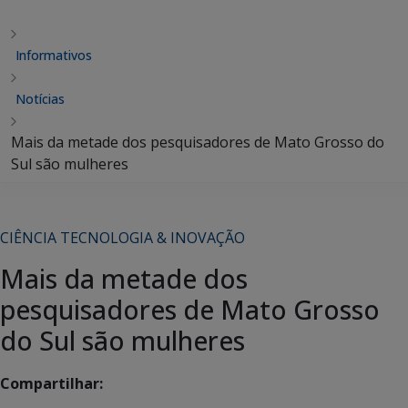
Informativos
Notícias
Mais da metade dos pesquisadores de Mato Grosso do
Sul são mulheres
CIÊNCIA TECNOLOGIA & INOVAÇÃO
Mais da metade dos
pesquisadores de Mato Grosso
do Sul são mulheres
Compartilhar: