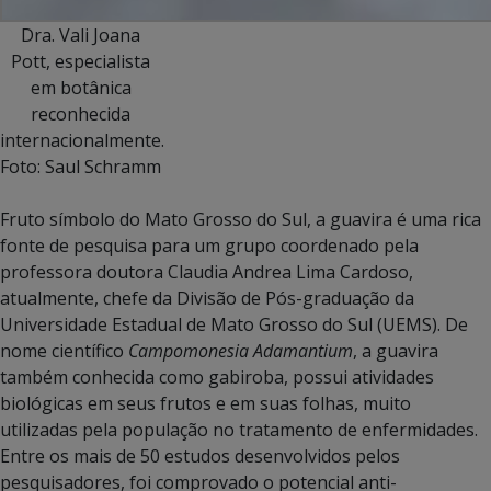
Dra. Vali Joana
Pott, especialista
em botânica
reconhecida
internacionalmente.
Foto: Saul Schramm
Fruto símbolo do Mato Grosso do Sul, a guavira é uma rica
fonte de pesquisa para um grupo coordenado pela
professora doutora Claudia Andrea Lima Cardoso,
atualmente, chefe da Divisão de Pós-graduação da
Universidade Estadual de Mato Grosso do Sul (UEMS). De
nome científico
Campomonesia Adamantium
, a guavira
também conhecida como gabiroba, possui atividades
biológicas em seus frutos e em suas folhas, muito
utilizadas pela população no tratamento de enfermidades.
Entre os mais de 50 estudos desenvolvidos pelos
pesquisadores, foi comprovado o potencial anti-