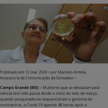
Publicado em
12 mar 2020
• por Marcelo Armôa,
Assessoria de Comunicação da Semadesc •
Campo Grande (MS)
– Mulheres que se destacam pela
ciência tem sido pauta desde o início do mês de março,
quando pesquisadoras sequenciaram o genoma do
coronavírus, o Covid-19 apenas 48 horas após a