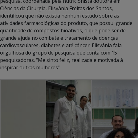
pesquisa, coordenada pela nutricionista doutora em
Ciências da Cirurgia, Elisvânia Freitas dos Santos,
identificou que não existia nenhum estudo sobre as
atividades farmacológicas do produto, que possui grande
quantidade de compostos bioativos, o que pode ser de
grande ajuda no combate e tratamento de doenças
cardiovasculares, diabetes e até câncer. Elisvânia fala
orgulhosa do grupo de pesquisa que conta com 15
pesquisadoras. “Me sinto feliz, realizada e motivada à
inspirar outras mulheres”.