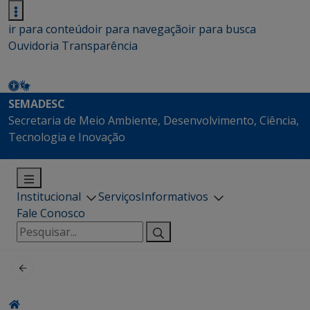
ir para conteúdo
ir para navegação
ir para busca
Ouvidoria
Transparência
SEMADESC
Secretaria de Meio Ambiente, Desenvolvimento, Ciência,
Tecnologia e Inovação
Institucional
Serviços
Informativos
Fale Conosco
Pesquisar
por: