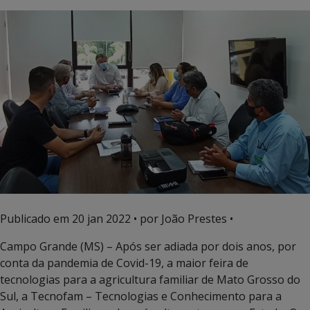
Publicado em
20 jan 2022
• por João Prestes •
Campo Grande (MS) – Após ser adiada por dois anos, por
conta da pandemia de Covid-19, a maior feira de
tecnologias para a agricultura familiar de Mato Grosso do
Sul, a Tecnofam – Tecnologias e Conhecimento para a