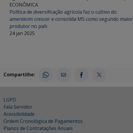
ECONÔMICA
Política de diversificação agrícola faz o cultivo do
amendoim crescer e consolida MS como segundo maior
produtor no país
24 jan 2025
Compartilhe:
LGPD
Fala Servidor
Acessibilidade
Ordem Cronológica de Pagamentos
Planos de Contratações Anuais