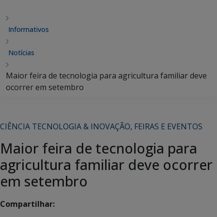
Informativos
Notícias
Maior feira de tecnologia para agricultura familiar deve
ocorrer em setembro
CIÊNCIA TECNOLOGIA & INOVAÇÃO
,
FEIRAS E EVENTOS
Maior feira de tecnologia para
agricultura familiar deve ocorrer
em setembro
Compartilhar: