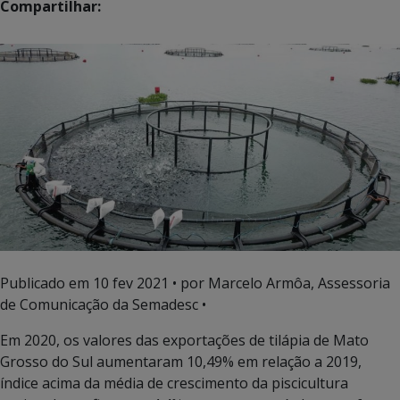
Compartilhar:
Publicado em
10 fev 2021
• por Marcelo Armôa, Assessoria
de Comunicação da Semadesc •
Em 2020, os valores das exportações de tilápia de Mato
Grosso do Sul aumentaram 10,49% em relação a 2019,
índice acima da média de crescimento da piscicultura