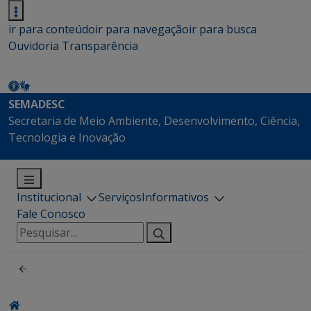
ir para conteúdo
ir para navegação
ir para busca
Ouvidoria
Transparência
SEMADESC
Secretaria de Meio Ambiente, Desenvolvimento, Ciência,
Tecnologia e Inovação
Institucional
Serviços
Informativos
Fale Conosco
Pesquisar
por: