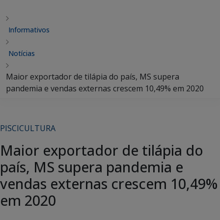
Informativos
Notícias
Maior exportador de tilápia do país, MS supera
pandemia e vendas externas crescem 10,49% em 2020
PISCICULTURA
Maior exportador de tilápia do
país, MS supera pandemia e
vendas externas crescem 10,49%
em 2020