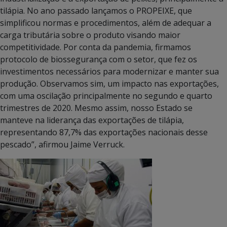
tilápia. No ano passado lançamos o PROPEIXE, que
simplificou normas e procedimentos, além de adequar a
carga tributária sobre o produto visando maior
competitividade. Por conta da pandemia, firmamos
protocolo de biossegurança com o setor, que fez os
investimentos necessários para modernizar e manter sua
produção. Observamos sim, um impacto nas exportações,
com uma oscilação principalmente no segundo e quarto
trimestres de 2020. Mesmo assim, nosso Estado se
manteve na liderança das exportações de tilápia,
representando 87,7% das exportações nacionais desse
pescado”, afirmou Jaime Verruck.