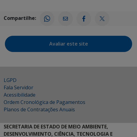
Compartilhe:
Avaliar este site
LGPD
Fala Servidor
Acessibilidade
Ordem Cronológica de Pagamentos
Planos de Contratações Anuais
SECRETARIA DE ESTADO DE MEIO AMBIENTE,
DESENVOLVIMENTO, CIÊNCIA, TECNOLOGIA E