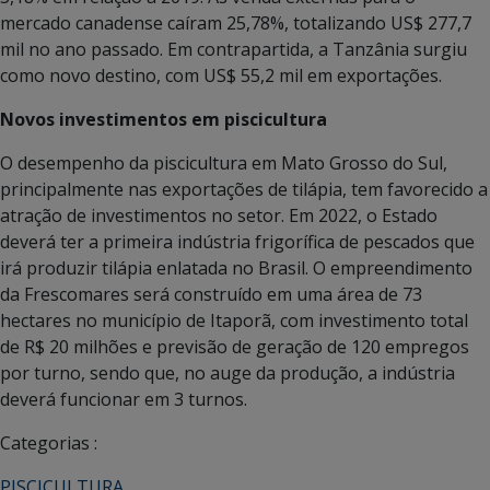
mercado canadense caíram 25,78%, totalizando US$ 277,7
mil no ano passado. Em contrapartida, a Tanzânia surgiu
como novo destino, com US$ 55,2 mil em exportações.
Novos investimentos em piscicultura
O desempenho da piscicultura em Mato Grosso do Sul,
principalmente nas exportações de tilápia, tem favorecido a
atração de investimentos no setor. Em 2022, o Estado
deverá ter a primeira indústria frigorífica de pescados que
irá produzir tilápia enlatada no Brasil. O empreendimento
da Frescomares será construído em uma área de 73
hectares no município de Itaporã, com investimento total
de R$ 20 milhões e previsão de geração de 120 empregos
por turno, sendo que, no auge da produção, a indústria
deverá funcionar em 3 turnos.
Categorias :
PISCICULTURA