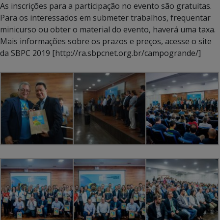
As inscrições para a participação no evento são gratuitas.
Para os interessados em submeter trabalhos, frequentar
minicurso ou obter o material do evento, haverá uma taxa.
Mais informações sobre os prazos e preços, acesse o site
da SBPC 2019 [http://ra.sbpcnet.org.br/campogrande/]