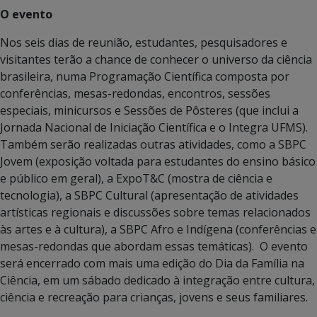
O evento
Nos seis dias de reunião, estudantes, pesquisadores e
visitantes terão a chance de conhecer o universo da ciência
brasileira, numa Programação Científica composta por
conferências, mesas-redondas, encontros, sessões
especiais, minicursos e Sessões de Pôsteres (que inclui a
Jornada Nacional de Iniciação Científica e o Integra UFMS).
Também serão realizadas outras atividades, como a SBPC
Jovem (exposição voltada para estudantes do ensino básico
e público em geral), a ExpoT&C (mostra de ciência e
tecnologia), a SBPC Cultural (apresentação de atividades
artísticas regionais e discussões sobre temas relacionados
às artes e à cultura), a SBPC Afro e Indígena (conferências e
mesas-redondas que abordam essas temáticas). O evento
será encerrado com mais uma edição do Dia da Família na
Ciência, em um sábado dedicado à integração entre cultura,
ciência e recreação para crianças, jovens e seus familiares.