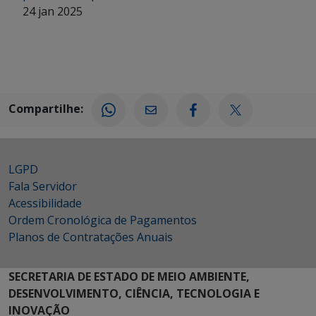
24 jan 2025
Compartilhe:
LGPD
Fala Servidor
Acessibilidade
Ordem Cronológica de Pagamentos
Planos de Contratações Anuais
SECRETARIA DE ESTADO DE MEIO AMBIENTE,
DESENVOLVIMENTO, CIÊNCIA, TECNOLOGIA E
INOVAÇÃO