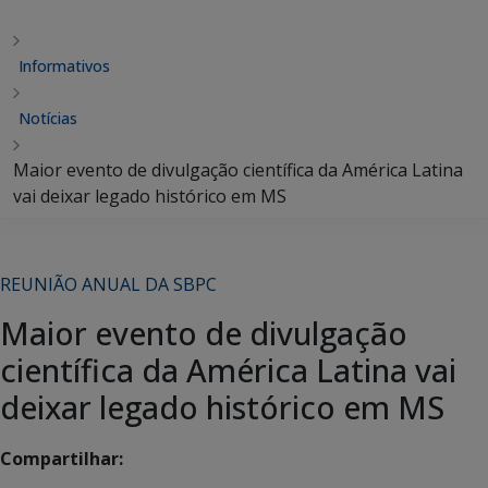
Informativos
Notícias
Maior evento de divulgação científica da América Latina
vai deixar legado histórico em MS
REUNIÃO ANUAL DA SBPC
Maior evento de divulgação
científica da América Latina vai
deixar legado histórico em MS
Compartilhar: