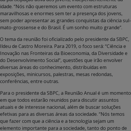
idade. “Nós não queremos um evento com estruturas
maravilhosas e enormes sem ter a presença dos jovens,
sem poder apresentar as grandes conquistas da ciência sul-
mato-grossense e do Brasil. É um sonho muito grande”.
O tema da reunião foi oficializado pelo presidente da SBPC,
Ildeu de Castro Moreira. Para 2019, o foco será: “Ciência e
Inovação nas Fronteiras da Bioeconomia, da Diversidade e
do Desenvolvimento Social”, questões que irão envolver
diversas áreas do conhecimento, distribuídas em
exposições, minicursos, palestras, mesas redondas,
conferências, entre outras.
Para o presidente da SBPC, a Reunião Anual é um momento
em que todos estarão reunidos para discutir assuntos
atuais e de interesse nacional, além de buscar soluções
efetivas para as diversas áreas da sociedade. “Nós temos
que fazer com que a ciência e a tecnologia sejam um
elemento importante para a sociedade, tanto do ponto de