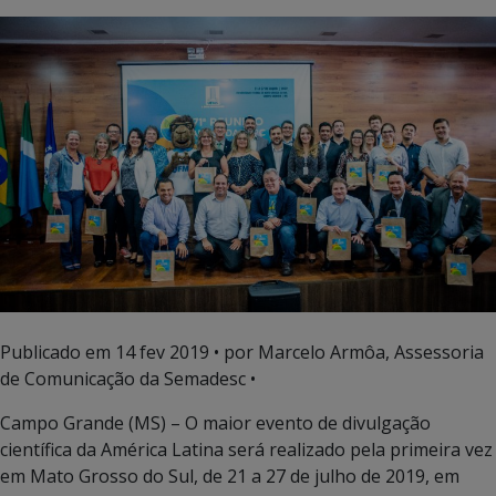
Publicado em
14 fev 2019
• por Marcelo Armôa, Assessoria
de Comunicação da Semadesc •
Campo Grande (MS) – O maior evento de divulgação
científica da América Latina será realizado pela primeira vez
em Mato Grosso do Sul, de 21 a 27 de julho de 2019, em