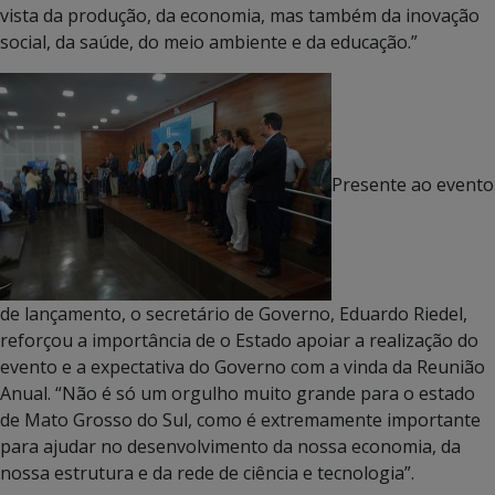
vista da produção, da economia, mas também da inovação
social, da saúde, do meio ambiente e da educação.”
Presente ao evento
de lançamento, o secretário de Governo, Eduardo Riedel,
reforçou a importância de o Estado apoiar a realização do
evento e a expectativa do Governo com a vinda da Reunião
Anual. “Não é só um orgulho muito grande para o estado
de Mato Grosso do Sul, como é extremamente importante
para ajudar no desenvolvimento da nossa economia, da
nossa estrutura e da rede de ciência e tecnologia”.