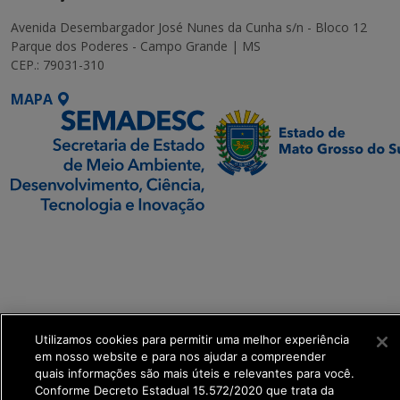
Avenida Desembargador José Nunes da Cunha s/n - Bloco 12
Parque dos Poderes - Campo Grande | MS
CEP.: 79031-310
MAPA
SETDIG | Secretaria-
Executiva de
Transformação Digital
get_footer();
Utilizamos cookies para permitir uma melhor experiência
em nosso website e para nos ajudar a compreender
quais informações são mais úteis e relevantes para você.
Conforme Decreto Estadual 15.572/2020 que trata da