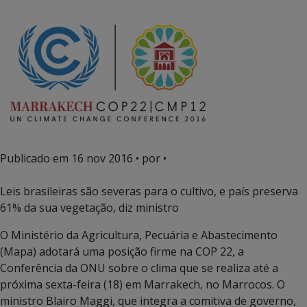
Publicado em
16 nov 2016
• por •
Leis brasileiras são severas para o cultivo, e país preserva
61% da sua vegetação, diz ministro
O Ministério da Agricultura, Pecuária e Abastecimento
(Mapa) adotará uma posição firme na COP 22, a
Conferência da ONU sobre o clima que se realiza até a
próxima sexta-feira (18) em Marrakech, no Marrocos. O
ministro Blairo Maggi, que integra a comitiva de governo,