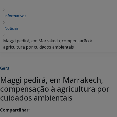
Informativos
Notícias
Maggi pedirá, em Marrakech, compensação à
agricultura por cuidados ambientais
Geral
Maggi pedirá, em Marrakech,
compensação à agricultura por
cuidados ambientais
Compartilhar: