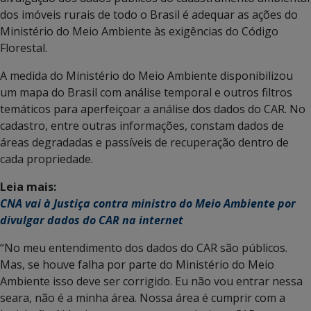
dos imóveis rurais de todo o Brasil é adequar as ações do
Ministério do Meio Ambiente às exigências do Código
Florestal.
A medida do Ministério do Meio Ambiente disponibilizou
um mapa do Brasil com análise temporal e outros filtros
temáticos para aperfeiçoar a análise dos dados do CAR. No
cadastro, entre outras informações, constam dados de
áreas degradadas e passíveis de recuperação dentro de
cada propriedade.
Leia mais:
CNA vai à Justiça contra ministro do Meio Ambiente por
divulgar dados do CAR na internet
“No meu entendimento dos dados do CAR são públicos.
Mas, se houve falha por parte do Ministério do Meio
Ambiente isso deve ser corrigido. Eu não vou entrar nessa
seara, não é a minha área. Nossa área é cumprir com a