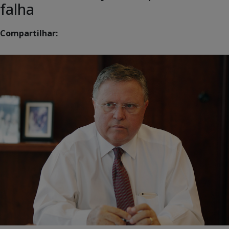
falha
Compartilhar: