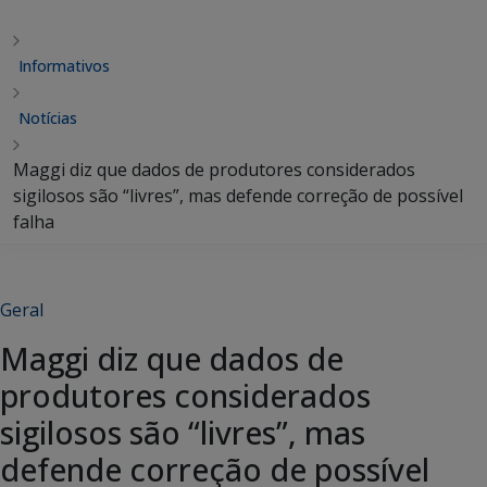
Informativos
Notícias
Maggi diz que dados de produtores considerados
sigilosos são “livres”, mas defende correção de possível
falha
Geral
Maggi diz que dados de
produtores considerados
sigilosos são “livres”, mas
defende correção de possível