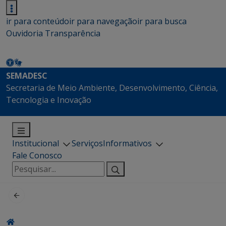
ir para conteúdo
ir para navegação
ir para busca
Ouvidoria
Transparência
SEMADESC
Secretaria de Meio Ambiente, Desenvolvimento, Ciência,
Tecnologia e Inovação
Institucional
Serviços
Informativos
Fale Conosco
Pesquisar
por: