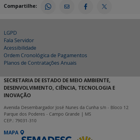
Compartilhe:
LGPD
Fala Servidor
Acessibilidade
Ordem Cronológica de Pagamentos
Planos de Contratações Anuais
SECRETARIA DE ESTADO DE MEIO AMBIENTE,
DESENVOLVIMENTO, CIÊNCIA, TECNOLOGIA E
INOVAÇÃO
Avenida Desembargador José Nunes da Cunha s/n - Bloco 12
Parque dos Poderes - Campo Grande | MS
CEP.: 79031-310
MAPA