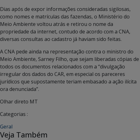
Dias após de expor informações consideradas sigilosas,
como nomes e matrículas das fazendas, o Ministério do
Meio Ambiente voltou atrás e retirou o nome da
propriedade da internet, contudo de acordo com a CNA,
diversas consultas ao cadastro já haviam sido feitas.
A CNA pede ainda na representação contra o ministro do
Meio Ambiente, Sarney Filho, que sejam liberadas cópias de
todos os documentos relacionados com a “divulgação
irregular dos dados do CAR, em especial os pareceres
jurídicos que supostamente teriam embasado a ação ilícita
ora denunciada”.
Olhar direto MT
Categorias :
Geral
Veja Também