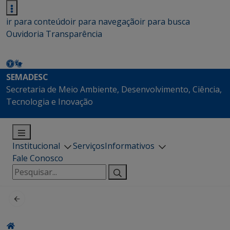
ir para conteúdo
ir para navegação
ir para busca
Ouvidoria
Transparência
SEMADESC
Secretaria de Meio Ambiente, Desenvolvimento, Ciência,
Tecnologia e Inovação
Institucional
Serviços
Informativos
Fale Conosco
Pesquisar
por: