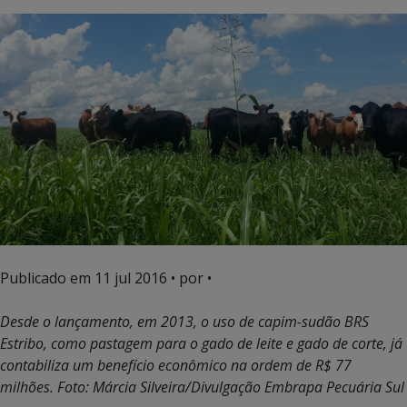
Publicado em
11 jul 2016
• por •
Desde o lançamento, em 2013, o uso de capim-sudão BRS
Estribo, como pastagem para o gado de leite e gado de corte, já
contabiliza um benefício econômico na ordem de R$ 77
milhões. Foto: Márcia Silveira/Divulgação Embrapa Pecuária Sul