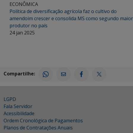
ECONÔMICA
Política de diversificação agrícola faz o cultivo do
amendoim crescer e consolida MS como segundo maior
produtor no país
24 jan 2025
Compartilhe:
LGPD
Fala Servidor
Acessibilidade
Ordem Cronológica de Pagamentos
Planos de Contratações Anuais