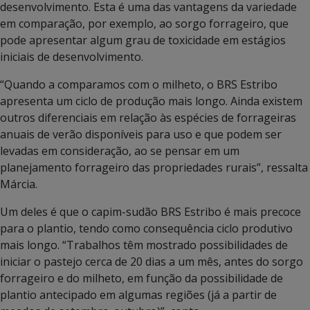
desenvolvimento. Esta é uma das vantagens da variedade
em comparação, por exemplo, ao sorgo forrageiro, que
pode apresentar algum grau de toxicidade em estágios
iniciais de desenvolvimento.
“Quando a comparamos com o milheto, o BRS Estribo
apresenta um ciclo de produção mais longo. Ainda existem
outros diferenciais em relação às espécies de forrageiras
anuais de verão disponíveis para uso e que podem ser
levadas em consideração, ao se pensar em um
planejamento forrageiro das propriedades rurais”, ressalta
Márcia.
Um deles é que o capim-sudão BRS Estribo é mais precoce
para o plantio, tendo como consequência ciclo produtivo
mais longo. “Trabalhos têm mostrado possibilidades de
iniciar o pastejo cerca de 20 dias a um mês, antes do sorgo
forrageiro e do milheto, em função da possibilidade de
plantio antecipado em algumas regiões (já a partir de