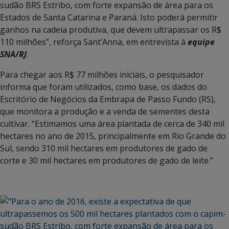
sudão BRS Estribo, com forte expansão de área para os
Estados de Santa Catarina e Paraná. Isto poderá permitir
ganhos na cadeia produtiva, que devem ultrapassar os R$
110 milhões”, reforça Sant’Anna, em entrevista à
equipe
SNA/RJ
.
Para chegar aos R$ 77 milhões iniciais, o pesquisador
informa que foram utilizados, como base, os dados do
Escritório de Negócios da Embrapa de Passo Fundo (RS),
que monitora a produção e a venda de sementes desta
cultivar. “Estimamos uma área plantada de cerca de 340 mil
hectares no ano de 2015, principalmente em Rio Grande do
Sul, sendo 310 mil hectares em produtores de gado de
corte e 30 mil hectares em produtores de gado de leite.”