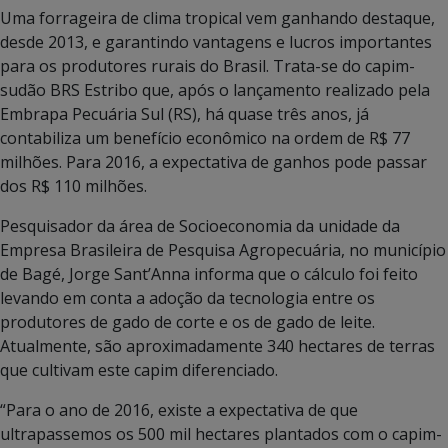
Uma forrageira de clima tropical vem ganhando destaque,
desde 2013, e garantindo vantagens e lucros importantes
para os produtores rurais do Brasil. Trata-se do capim-
sudão BRS Estribo que, após o lançamento realizado pela
Embrapa Pecuária Sul (RS), há quase três anos, já
contabiliza um benefício econômico na ordem de R$ 77
milhões. Para 2016, a expectativa de ganhos pode passar
dos R$ 110 milhões.
Pesquisador da área de Socioeconomia da unidade da
Empresa Brasileira de Pesquisa Agropecuária, no município
de Bagé, Jorge Sant’Anna informa que o cálculo foi feito
levando em conta a adoção da tecnologia entre os
produtores de gado de corte e os de gado de leite.
Atualmente, são aproximadamente 340 hectares de terras
que cultivam este capim diferenciado.
“Para o ano de 2016, existe a expectativa de que
ultrapassemos os 500 mil hectares plantados com o capim-