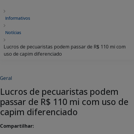
Informativos
Notícias
Lucros de pecuaristas podem passar de R$ 110 mi com
uso de capim diferenciado
Geral
Lucros de pecuaristas podem
passar de R$ 110 mi com uso de
capim diferenciado
Compartilhar: