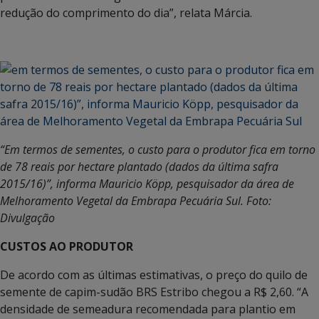
redução do comprimento do dia”, relata Márcia.
“Em termos de sementes, o custo para o produtor fica em torno
de 78 reais por hectare plantado (dados da última safra
2015/16)”, informa Mauricio Köpp, pesquisador da área de
Melhoramento Vegetal da Embrapa Pecuária Sul. Foto:
Divulgação
CUSTOS AO PRODUTOR
De acordo com as últimas estimativas, o preço do quilo de
semente de capim-sudão BRS Estribo chegou a R$ 2,60. “A
densidade de semeadura recomendada para plantio em