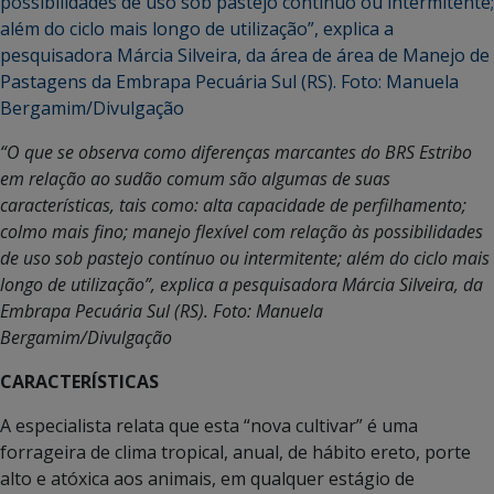
“O que se observa como diferenças marcantes do BRS Estribo
em relação ao sudão comum são algumas de suas
características, tais como: alta capacidade de perfilhamento;
colmo mais fino; manejo flexível com relação às possibilidades
de uso sob pastejo contínuo ou intermitente; além do ciclo mais
longo de utilização”, explica a pesquisadora Márcia Silveira, da
Embrapa Pecuária Sul (RS). Foto: Manuela
Bergamim/Divulgação
CARACTERÍSTICAS
A especialista relata que esta “nova cultivar” é uma
forrageira de clima tropical, anual, de hábito ereto, porte
alto e atóxica aos animais, em qualquer estágio de