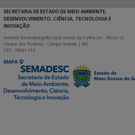
SECRETARIA DE ESTADO DE MEIO AMBIENTE,
DESENVOLVIMENTO, CIÊNCIA, TECNOLOGIA E
INOVAÇÃO
Avenida Desembargador José Nunes da Cunha s/n - Bloco 12
Parque dos Poderes - Campo Grande | MS
CEP.: 79031-310
MAPA
SETDIG | Secretaria-
Executiva de
Transformação Digital