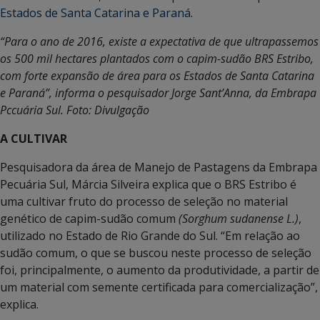
“Para o ano de 2016, existe a expectativa de que ultrapassemos
os 500 mil hectares plantados com o capim-sudão BRS Estribo,
com forte expansão de área para os Estados de Santa Catarina
e Paraná”, informa o pesquisador Jorge Sant’Anna, da Embrapa
Pccuária Sul. Foto: Divulgação
A CULTIVAR
Pesquisadora da área de Manejo de Pastagens da Embrapa
Pecuária Sul, Márcia Silveira explica que o BRS Estribo é
uma cultivar fruto do processo de seleção no material
genético de capim-sudão comum
(Sorghum sudanense L.)
,
utilizado no Estado de Rio Grande do Sul. “Em relação ao
sudão comum, o que se buscou neste processo de seleção
foi, principalmente, o aumento da produtividade, a partir de
um material com semente certificada para comercialização”,
explica.