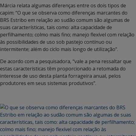
Márcia relata algumas diferenças entre os dois tipos de
capim: “O que se observa como diferenças marcantes do
BRS Estribo em relação ao sudão comum são algumas de
suas características, tais como: alta capacidade de
perfilhamento; colmo mais fino; manejo flexível com relação
às possibilidades de uso sob pastejo contínuo ou
intermitente; além do ciclo mais longo de utilização”.
De acordo com a pesquisadora, “vale a pena ressaltar que
estas características têm proporcionado a retomada do
interesse de uso desta planta forrageira anual, pelos
produtores em seus sistemas produtivos”.