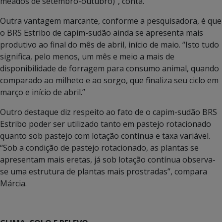
meados de setembro-outubro)”, conta.
Outra vantagem marcante, conforme a pesquisadora, é que
o BRS Estribo de capim-sudão ainda se apresenta mais
produtivo ao final do mês de abril, início de maio. “Isto tudo
significa, pelo menos, um mês e meio a mais de
disponibilidade de forragem para consumo animal, quando
comparado ao milheto e ao sorgo, que finaliza seu ciclo em
março e início de abril.”
Outro destaque diz respeito ao fato de o capim-sudão BRS
Estribo poder ser utilizado tanto em pastejo rotacionado
quanto sob pastejo com lotação contínua e taxa variável.
“Sob a condição de pastejo rotacionado, as plantas se
apresentam mais eretas, já sob lotação contínua observa-
se uma estrutura de plantas mais prostradas”, compara
Márcia.