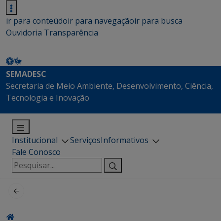
ir para conteúdo
ir para navegação
ir para busca
Ouvidoria
Transparência
SEMADESC
Secretaria de Meio Ambiente, Desenvolvimento, Ciência,
Tecnologia e Inovação
Institucional
Serviços
Informativos
Fale Conosco
Pesquisar
por: