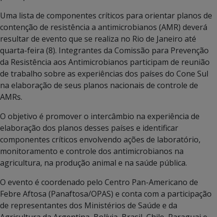
Uma lista de componentes críticos para orientar planos de
contenção de resistência a antimicrobianos (AMR) deverá
resultar de evento que se realiza no Rio de Janeiro até
quarta-feira (8). Integrantes da Comissão para Prevenção
da Resistência aos Antimicrobianos participam de reunião
de trabalho sobre as experiências dos países do Cone Sul
na elaboração de seus planos nacionais de controle de
AMRs.
O objetivo é promover o intercâmbio na experiência de
elaboração dos planos desses países e identificar
componentes críticos envolvendo ações de laboratório,
monitoramento e controle dos antimicrobianos na
agricultura, na produção animal e na saúde pública.
O evento é coordenado pelo Centro Pan-Americano de
Febre Aftosa (Panaftosa/OPAS) e conta com a participação
de representantes dos Ministérios de Saúde e da