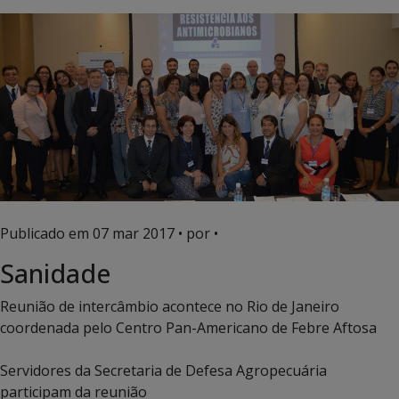
Publicado em
07 mar 2017
• por •
Sanidade
Reunião de intercâmbio acontece no Rio de Janeiro
coordenada pelo Centro Pan-Americano de Febre Aftosa
Servidores da Secretaria de Defesa Agropecuária
participam da reunião