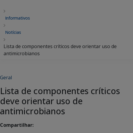
Informativos
Notícias
Lista de componentes críticos deve orientar uso de
antimicrobianos
Geral
Lista de componentes críticos
deve orientar uso de
antimicrobianos
Compartilhar: