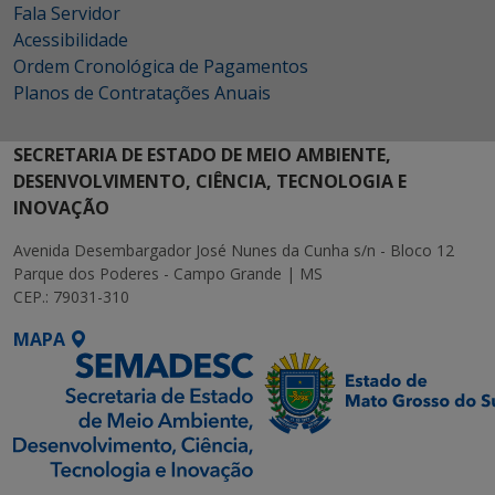
Fala Servidor
Acessibilidade
Ordem Cronológica de Pagamentos
Planos de Contratações Anuais
SECRETARIA DE ESTADO DE MEIO AMBIENTE,
DESENVOLVIMENTO, CIÊNCIA, TECNOLOGIA E
INOVAÇÃO
Avenida Desembargador José Nunes da Cunha s/n - Bloco 12
Parque dos Poderes - Campo Grande | MS
CEP.: 79031-310
MAPA