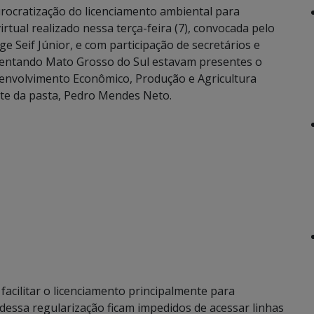
rocratização do licenciamento ambiental para
irtual realizado nessa terça-feira (7), convocada pelo
ge Seif Júnior, e com participação de secretários e
sentando Mato Grosso do Sul estavam presentes o
senvolvimento Econômico, Produção e Agricultura
nte da pasta, Pedro Mendes Neto.
facilitar o licenciamento principalmente para
dessa regularização ficam impedidos de acessar linhas