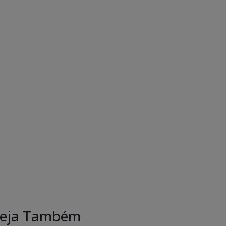
eja Também