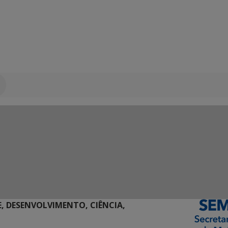
E, DESENVOLVIMENTO, CIÊNCIA,