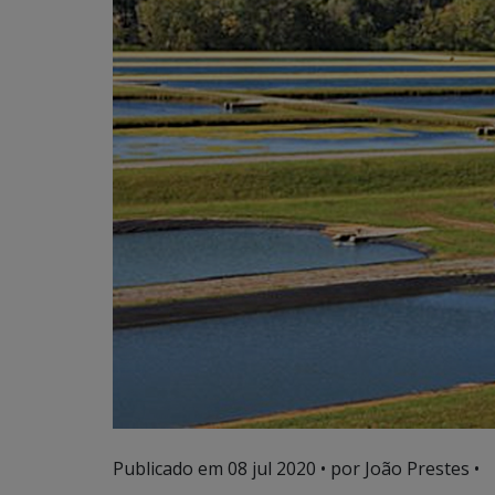
Publicado em
08 jul 2020
• por João Prestes •