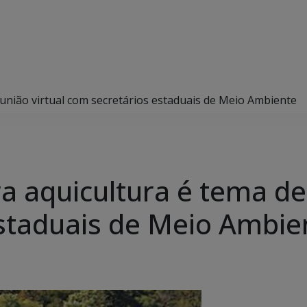
união virtual com secretários estaduais de Meio Ambiente
a aquicultura é tema de 
staduais de Meio Ambie