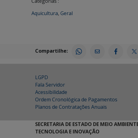
Categorias :
Aquicultura
,
Geral
Compartilhe:
LGPD
Fala Servidor
Acessibilidade
Ordem Cronológica de Pagamentos
Planos de Contratações Anuais
SECRETARIA DE ESTADO DE MEIO AMBIENT
TECNOLOGIA E INOVAÇÃO