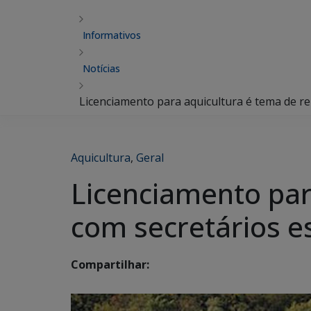
Informativos
Notícias
Licenciamento para aquicultura é tema de re
Aquicultura
,
Geral
Licenciamento par
com secretários e
Compartilhar: