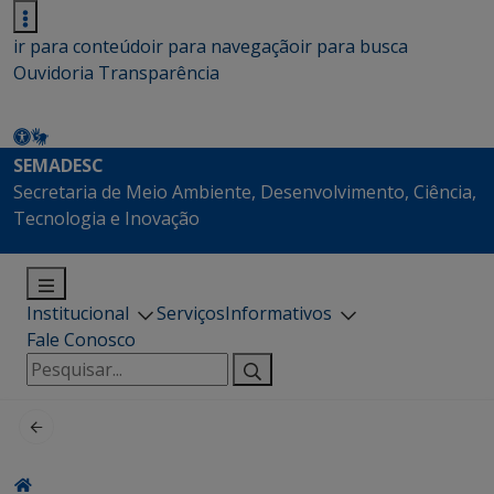
ir para conteúdo
ir para navegação
ir para busca
Ouvidoria
Transparência
SEMADESC
Secretaria de Meio Ambiente, Desenvolvimento, Ciência,
Tecnologia e Inovação
Institucional
Serviços
Informativos
Fale Conosco
Pesquisar
por: