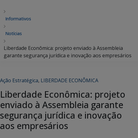
Informativos
Notícias
Liberdade Econômica: projeto enviado à Assembleia
garante segurança jurídica e inovação aos empresários
Ação Estratégica
,
LIBERDADE ECONÔMICA
Liberdade Econômica: projeto
enviado à Assembleia garante
segurança jurídica e inovação
aos empresários