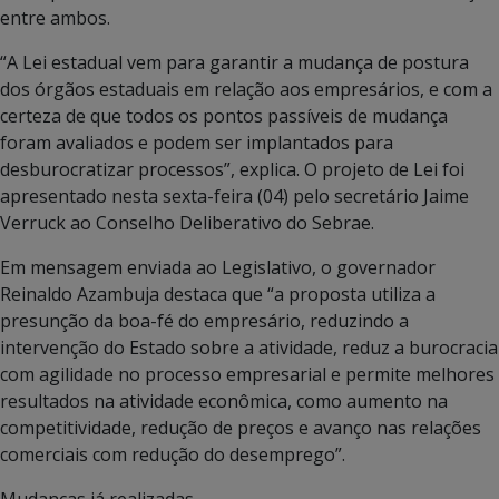
entre ambos.
“A Lei estadual vem para garantir a mudança de postura
dos órgãos estaduais em relação aos empresários, e com a
certeza de que todos os pontos passíveis de mudança
foram avaliados e podem ser implantados para
desburocratizar processos”, explica. O projeto de Lei foi
apresentado nesta sexta-feira (04) pelo secretário Jaime
Verruck ao Conselho Deliberativo do Sebrae.
Em mensagem enviada ao Legislativo, o governador
Reinaldo Azambuja destaca que “a proposta utiliza a
presunção da boa-fé do empresário, reduzindo a
intervenção do Estado sobre a atividade, reduz a burocracia
com agilidade no processo empresarial e permite melhores
resultados na atividade econômica, como aumento na
competitividade, redução de preços e avanço nas relações
comerciais com redução do desemprego”.
Mudanças já realizadas