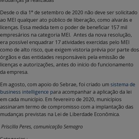
Desde o dia 1° de setembro de 2020 não deve ser solicitado
ao MEI qualquer ato público de liberação, como alvarás e
licenças. Essa medida tem o poder de beneficiar 157 mil
empresários na categoria MEI. Antes da nova resolução,
era possível enquadrar 17 atividades exercidas pelo MEI
como de alto risco, que exigem vistoria prévia por parte dos
órgãos e das entidades responsáveis pela emissão de
licenças e autorizações, antes do início do funcionamento
da empresa.
Em agosto, com apoio do Sebrae, foi criado um
sistema de
business intelligence p
ara acompanhar a aplicação da lei
em cada município. Em fevereiro de 2020, municípios
assinaram termo de compromisso com a implantação das
mudanças previstas na Lei de Liberdade Econômica.
Priscilla Peres, comunicação Semagro
Categorias :