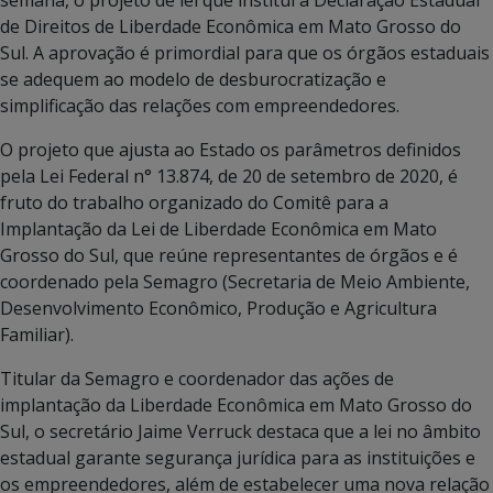
de Direitos de Liberdade Econômica em Mato Grosso do
Sul. A aprovação é primordial para que os órgãos estaduais
se adequem ao modelo de desburocratização e
simplificação das relações com empreendedores.
O projeto que ajusta ao Estado os parâmetros definidos
pela Lei Federal n° 13.874, de 20 de setembro de 2020, é
fruto do trabalho organizado do Comitê para a
Implantação da Lei de Liberdade Econômica em Mato
Grosso do Sul, que reúne representantes de órgãos e é
coordenado pela Semagro (Secretaria de Meio Ambiente,
Desenvolvimento Econômico, Produção e Agricultura
Familiar).
Titular da Semagro e coordenador das ações de
implantação da Liberdade Econômica em Mato Grosso do
Sul, o secretário Jaime Verruck destaca que a lei no âmbito
estadual garante segurança jurídica para as instituições e
os empreendedores, além de estabelecer uma nova relação