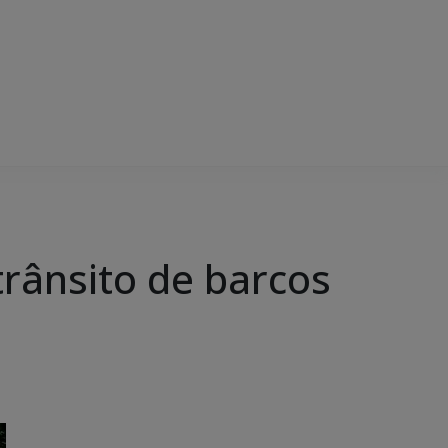
 trânsito de barcos