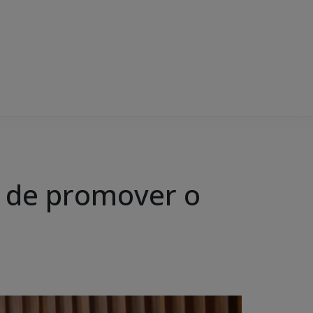
e de promover o