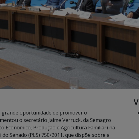
V
a grande oportunidade de promover o
omentou o secretário Jaime Verruck, da Semagro
o Econômico, Produção e Agricultura Familiar) na
i do Senado (PLS) 750/2011, que dispõe sobre a