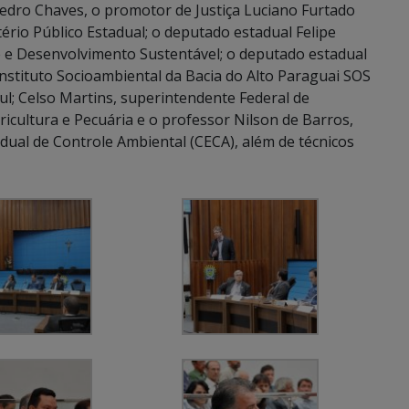
Pedro Chaves, o promotor de Justiça Luciano Furtado
ério Público Estadual; o deputado estadual Felipe
e Desenvolvimento Sustentável; o deputado estadual
Instituto Socioambiental da Bacia do Alto Paraguai SOS
ul; Celso Martins, superintendente Federal de
ricultura e Pecuária e o professor Nilson de Barros,
ual de Controle Ambiental (CECA), além de técnicos