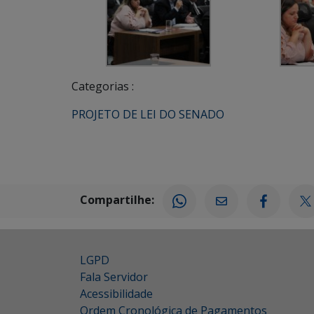
Categorias :
PROJETO DE LEI DO SENADO
Compartilhe:
LGPD
Fala Servidor
Acessibilidade
Ordem Cronológica de Pagamentos