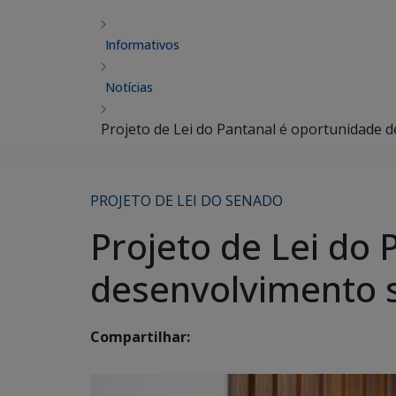
Informativos
Notícias
Projeto de Lei do Pantanal é oportunidade 
PROJETO DE LEI DO SENADO
Projeto de Lei do
desenvolvimento s
Compartilhar: