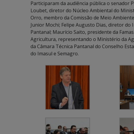
Participaram da audiência pública o senador 
Loubet, diretor do Núcleo Ambiental do Minist
Orro, membro da Comissão de Meio Ambiente 
Junior Mochi; Felipe Augusto Dias, diretor do 
Pantanal; Maurício Saito, presidente da Famas
Agricultura, representando o Ministério da Ag
da Câmara Técnica Pantanal do Conselho Estad
do Imasul e Semagro.