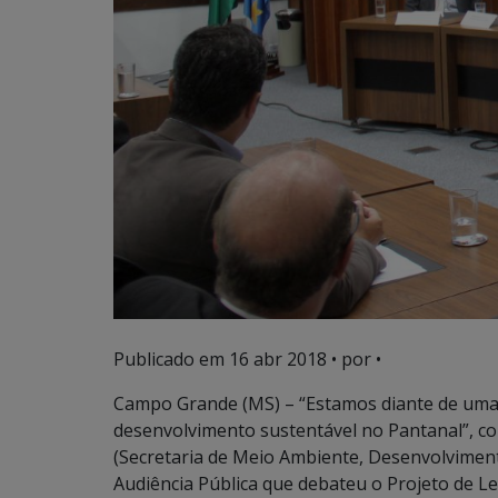
Publicado em
16 abr 2018
• por •
Campo Grande (MS) – “Estamos diante de um
desenvolvimento sustentável no Pantanal”, c
(Secretaria de Meio Ambiente, Desenvolviment
Audiência Pública que debateu o Projeto de Le