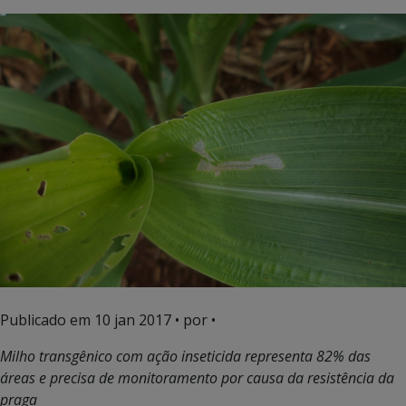
Publicado em
10 jan 2017
• por •
Milho transgênico com ação inseticida representa 82% das
áreas e precisa de monitoramento por causa da resistência da
praga