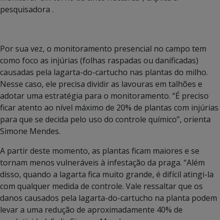
pesquisadora .
Por sua vez, o monitoramento presencial no campo tem
como foco as injúrias (folhas raspadas ou danificadas)
causadas pela lagarta-do-cartucho nas plantas do milho.
Nesse caso, ele precisa dividir as lavouras em talhões e
adotar uma estratégia para o monitoramento. “É preciso
ficar atento ao nível máximo de 20% de plantas com injúrias
para que se decida pelo uso do controle químico”, orienta
Simone Mendes.
A partir deste momento, as plantas ficam maiores e se
tornam menos vulneráveis à infestação da praga. “Além
disso, quando a lagarta fica muito grande, é difícil atingi-la
com qualquer medida de controle. Vale ressaltar que os
danos causados pela lagarta-do-cartucho na planta podem
levar a uma redução de aproximadamente 40% de