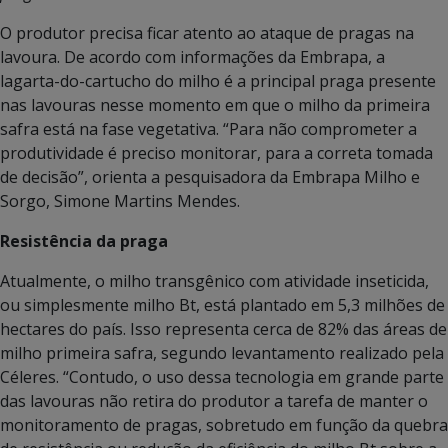
O produtor precisa ficar atento ao ataque de pragas na
lavoura. De acordo com informações da Embrapa, a
lagarta-do-cartucho do milho é a principal praga presente
nas lavouras nesse momento em que o milho da primeira
safra está na fase vegetativa. “Para não comprometer a
produtividade é preciso monitorar, para a correta tomada
de decisão”, orienta a pesquisadora da Embrapa Milho e
Sorgo, Simone Martins Mendes.
Resistência da praga
Atualmente, o milho transgênico com atividade inseticida,
ou simplesmente milho Bt, está plantado em 5,3 milhões de
hectares do país. Isso representa cerca de 82% das áreas de
milho primeira safra, segundo levantamento realizado pela
Céleres. “Contudo, o uso dessa tecnologia em grande parte
das lavouras não retira do produtor a tarefa de manter o
monitoramento de pragas, sobretudo em função da quebra