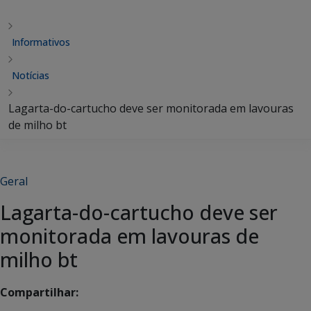
Informativos
Notícias
Lagarta-do-cartucho deve ser monitorada em lavouras
de milho bt
Geral
Lagarta-do-cartucho deve ser
monitorada em lavouras de
milho bt
Compartilhar: