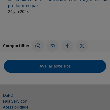
produtor no país
24 jan 2025
Compartilhe:
Avaliar este site
LGPD
Fala Servidor
Acessibilidade