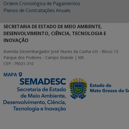
Ordem Cronológica de Pagamentos
Planos de Contratações Anuais
SECRETARIA DE ESTADO DE MEIO AMBIENTE,
DESENVOLVIMENTO, CIÊNCIA, TECNOLOGIA E
INOVAÇÃO
Avenida Desembargador José Nunes da Cunha s/n - Bloco 12
Parque dos Poderes - Campo Grande | MS
CEP.: 79031-310
MAPA
SETDIG | Secretaria-
Executiva de