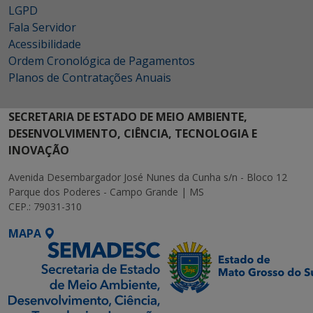
LGPD
Fala Servidor
Acessibilidade
Ordem Cronológica de Pagamentos
Planos de Contratações Anuais
SECRETARIA DE ESTADO DE MEIO AMBIENTE,
DESENVOLVIMENTO, CIÊNCIA, TECNOLOGIA E
INOVAÇÃO
Avenida Desembargador José Nunes da Cunha s/n - Bloco 12
Parque dos Poderes - Campo Grande | MS
CEP.: 79031-310
MAPA