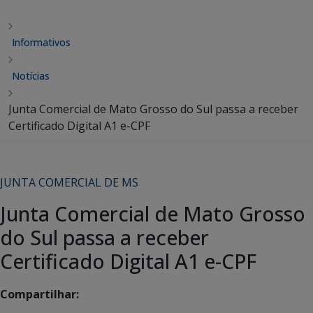
Informativos
Notícias
Junta Comercial de Mato Grosso do Sul passa a receber
Certificado Digital A1 e-CPF
JUNTA COMERCIAL DE MS
Junta Comercial de Mato Grosso
do Sul passa a receber
Certificado Digital A1 e-CPF
Compartilhar: