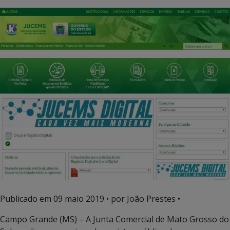
Publicado em
09 maio 2019
• por João Prestes •
Campo Grande (MS) – A Junta Comercial de Mato Grosso do