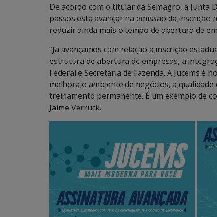
De acordo com o titular da Semagro, a Junta 
passos está avançar na emissão da inscrição 
reduzir ainda mais o tempo de abertura de em
“Já avançamos com relação à inscrição estadu
estrutura de abertura de empresas, a integraç
Federal e Secretaria de Fazenda. A Jucems é h
melhora o ambiente de negócios, a qualidade d
treinamento permanente. É um exemplo de como
Jaime Verruck.