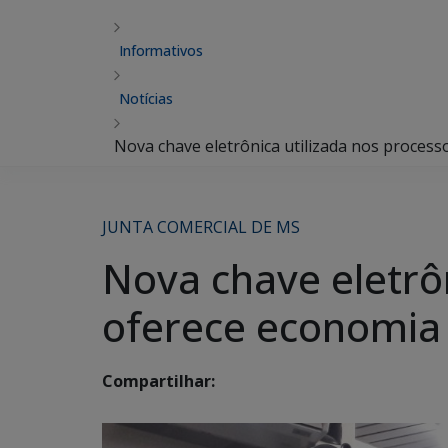
Informativos
Notícias
Nova chave eletrônica utilizada nos proces
JUNTA COMERCIAL DE MS
Nova chave eletrô
oferece economia 
Compartilhar: