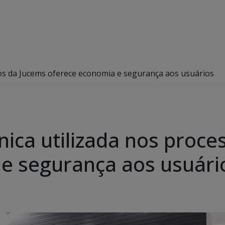
sos da Jucems oferece economia e segurança aos usuários
nica utilizada nos proc
e segurança aos usuári