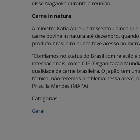
disse Nagaoka durante a reunião.
Carne in natura
A ministra Kátia Abreu acrescentou ainda que 
carne bovina in natura até dezembro, quando a
produto brasileiro nunca teve acesso ao merc
“Confiamos no status do Brasil com relação 
internacionais, como OIE [Organização Mundia
qualidade da carne brasileira. O Japão tem uma
técnico, não teremos problema nessa área”, o
Priscilla Mendes (MAPA)
Categorias :
Geral