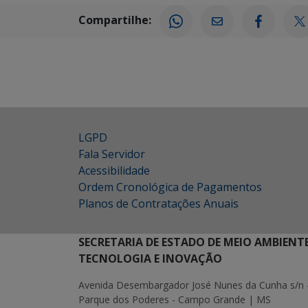
Compartilhe:
LGPD
Fala Servidor
Acessibilidade
Ordem Cronológica de Pagamentos
Planos de Contratações Anuais
SECRETARIA DE ESTADO DE MEIO AMBIENT
TECNOLOGIA E INOVAÇÃO
Avenida Desembargador José Nunes da Cunha s/n 
Parque dos Poderes - Campo Grande | MS