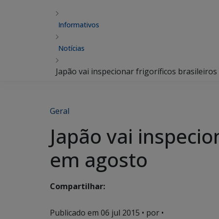
Informativos
Notícias
Japão vai inspecionar frigoríficos brasileir
Geral
Japão vai inspecion
em agosto
Compartilhar:
Publicado em
06 jul 2015
• por •