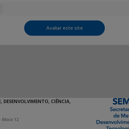
Avaliar este site
E, DESENVOLVIMENTO, CIÊNCIA,
- Bloco 12