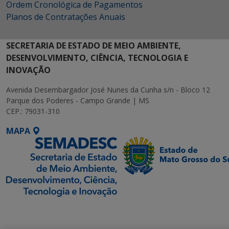
Ordem Cronológica de Pagamentos
Planos de Contratações Anuais
SECRETARIA DE ESTADO DE MEIO AMBIENTE,
DESENVOLVIMENTO, CIÊNCIA, TECNOLOGIA E
INOVAÇÃO
Avenida Desembargador José Nunes da Cunha s/n - Bloco 12
Parque dos Poderes - Campo Grande | MS
CEP.: 79031-310
MAPA
SETDIG | Secretaria-
Executiva de