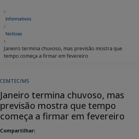
Informativos
Notícias
Janeiro termina chuvoso, mas previsão mostra que
tempo começa a firmar em fevereiro
CEMTEC/MS
Janeiro termina chuvoso, mas
previsão mostra que tempo
começa a firmar em fevereiro
Compartilhar: