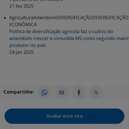
21 fev 2025
Agricultura
Amendoim
DIVERSIFICAÇÃO
DIVERSIFICAÇÃO
ECONÔMICA
Política de diversificação agrícola faz o cultivo do
amendoim crescer e consolida MS como segundo maior
produtor no país
24 jan 2025
Compartilhe:
Avaliar este site