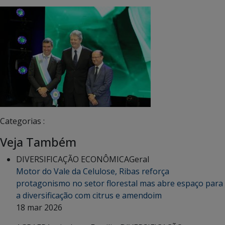
Categorias :
Veja Também
DIVERSIFICAÇÃO ECONÔMICA
Geral
Motor do Vale da Celulose, Ribas reforça
protagonismo no setor florestal mas abre espaço para
a diversificação com citrus e amendoim
18 mar 2026