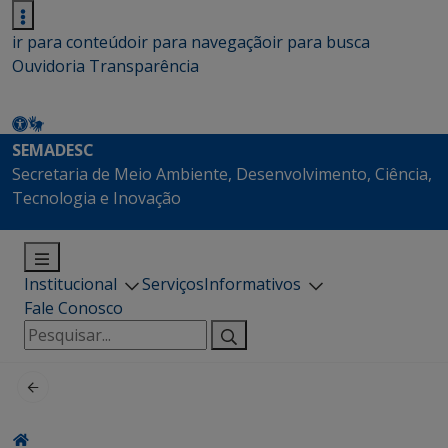
ir para conteúdo
ir para navegação
ir para busca
Ouvidoria
Transparência
SEMADESC
Secretaria de Meio Ambiente, Desenvolvimento, Ciência,
Tecnologia e Inovação
Institucional
Serviços
Informativos
Fale Conosco
Pesquisar
por: