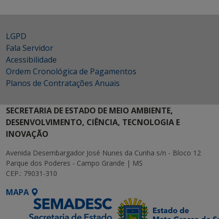
LGPD
Fala Servidor
Acessibilidade
Ordem Cronológica de Pagamentos
Planos de Contratações Anuais
SECRETARIA DE ESTADO DE MEIO AMBIENTE,
DESENVOLVIMENTO, CIÊNCIA, TECNOLOGIA E
INOVAÇÃO
Avenida Desembargador José Nunes da Cunha s/n - Bloco 12
Parque dos Poderes - Campo Grande | MS
CEP.: 79031-310
MAPA