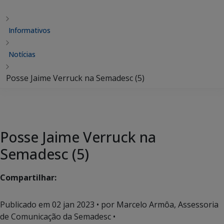
Informativos
Notícias
Posse Jaime Verruck na Semadesc (5)
Posse Jaime Verruck na
Semadesc (5)
Compartilhar:
Publicado em
02 jan 2023
• por Marcelo Armôa, Assessoria
de Comunicação da Semadesc •