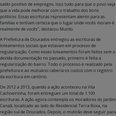
saldo positivo de empregos. Isso tudo para que o povo veja
que a vida pode melhorar com o trabalho dos bons
políticos. Essas escrituras representam alento para as
famílias e tenham certeza que o lugar onde vocês moram é
realmente de vocês”, destacou Murilo.
A Prefeitura de Dourados entregou as escrituras de
loteamentos sociais que estavam em processo de
regularização. Como esses loteamentos foram feitos sem a
devida documentação no passado, primeiro é feita a
regularização do bairro. Todo o processo é realizado pela
prefeitura e ao mutuário caberia os custos com o registro
da escritura em cartório.
De 2012 a 2013, quando a ação aconteceu na Vila
Cachoeirinha, foram entregues um total de 1.100
escrituras. A ação agora contempla os moradores do Jardim
Canaã, localizado ao lado do Residencial Terra Roxa, na
região sul de Dourados. Depois, o mutirão deve seguir para