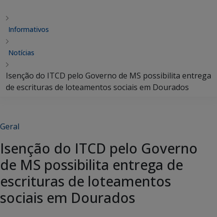
Informativos
Notícias
Isenção do ITCD pelo Governo de MS possibilita entrega
de escrituras de loteamentos sociais em Dourados
Geral
Isenção do ITCD pelo Governo
de MS possibilita entrega de
escrituras de loteamentos
sociais em Dourados