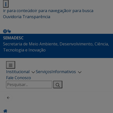
ir para conteúdo
ir para navegação
ir para busca
Ouvidoria
Transparência
SEMADESC
Secretaria de Meio Ambiente, Desenvolvimento, Ciência,
Tecnologia e Inovação
Institucional
Serviços
Informativos
Fale Conosco
Pesquisar
por: