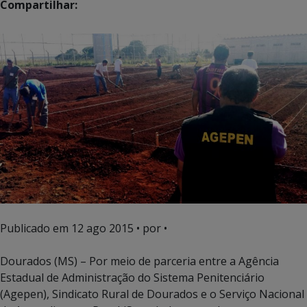
Compartilhar:
Publicado em
12 ago 2015
• por •
Dourados (MS) – Por meio de parceria entre a Agência
Estadual de Administração do Sistema Penitenciário
(Agepen), Sindicato Rural de Dourados e o Serviço Nacional