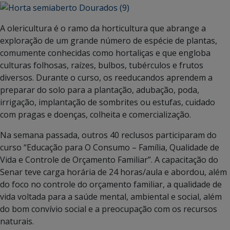
A olericultura é o ramo da horticultura que abrange a
exploração de um grande número de espécie de plantas,
comumente conhecidas como hortaliças e que engloba
culturas folhosas, raízes, bulbos, tubérculos e frutos
diversos. Durante o curso, os reeducandos aprendem a
preparar do solo para a plantação, adubação, poda,
irrigação, implantação de sombrites ou estufas, cuidado
com pragas e doenças, colheita e comercialização.
Na semana passada, outros 40 reclusos participaram do
curso “Educação para O Consumo – Família, Qualidade de
Vida e Controle de Orçamento Familiar”. A capacitação do
Senar teve carga horária de 24 horas/aula e abordou, além
do foco no controle do orçamento familiar, a qualidade de
vida voltada para a saúde mental, ambiental e social, além
do bom convívio social e a preocupação com os recursos
naturais.