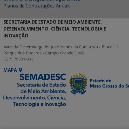
Planos de Contratações Anuais
SECRETARIA DE ESTADO DE MEIO AMBIENTE,
DESENVOLVIMENTO, CIÊNCIA, TECNOLOGIA E
INOVAÇÃO
Avenida Desembargador José Nunes da Cunha s/n - Bloco 12
Parque dos Poderes - Campo Grande | MS
CEP.: 79031-310
MAPA
SETDIG | Secretaria-
Executiva de
Transformação Digital