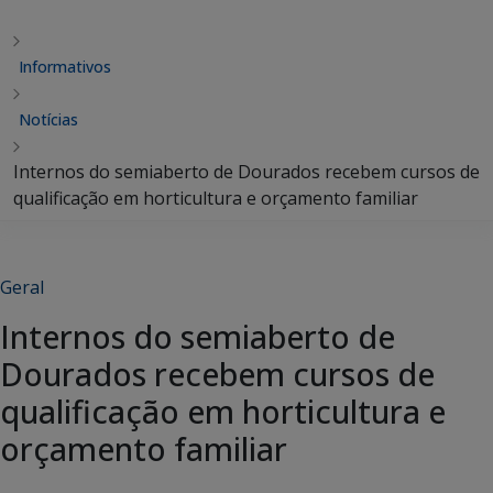
Informativos
Notícias
Internos do semiaberto de Dourados recebem cursos de
qualificação em horticultura e orçamento familiar
Geral
Internos do semiaberto de
Dourados recebem cursos de
qualificação em horticultura e
orçamento familiar