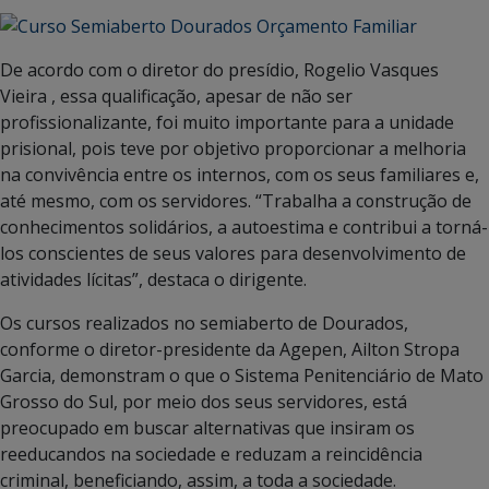
De acordo com o diretor do presídio, Rogelio Vasques
Vieira , essa qualificação, apesar de não ser
profissionalizante, foi muito importante para a unidade
prisional, pois teve por objetivo proporcionar a melhoria
na convivência entre os internos, com os seus familiares e,
até mesmo, com os servidores. “Trabalha a construção de
conhecimentos solidários, a autoestima e contribui a torná-
los conscientes de seus valores para desenvolvimento de
atividades lícitas”, destaca o dirigente.
Os cursos realizados no semiaberto de Dourados,
conforme o diretor-presidente da Agepen, Ailton Stropa
Garcia, demonstram o que o Sistema Penitenciário de Mato
Grosso do Sul, por meio dos seus servidores, está
preocupado em buscar alternativas que insiram os
reeducandos na sociedade e reduzam a reincidência
criminal, beneficiando, assim, a toda a sociedade.