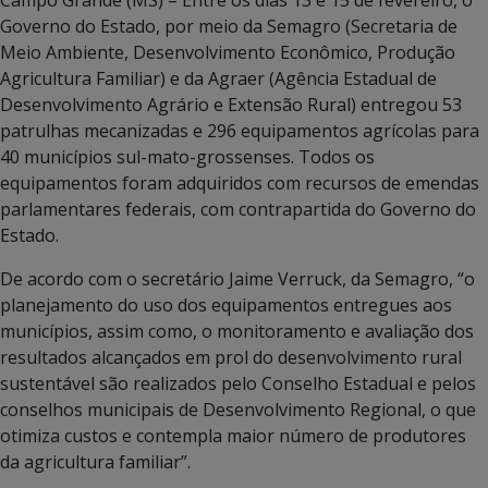
Governo do Estado, por meio da Semagro (Secretaria de
Meio Ambiente, Desenvolvimento Econômico, Produção
Agricultura Familiar) e da Agraer (Agência Estadual de
Desenvolvimento Agrário e Extensão Rural) entregou 53
patrulhas mecanizadas e 296 equipamentos agrícolas para
40 municípios sul-mato-grossenses. Todos os
equipamentos foram adquiridos com recursos de emendas
parlamentares federais, com contrapartida do Governo do
Estado.
De acordo com o secretário Jaime Verruck, da Semagro, “o
planejamento do uso dos equipamentos entregues aos
municípios, assim como, o monitoramento e avaliação dos
resultados alcançados em prol do desenvolvimento rural
sustentável são realizados pelo Conselho Estadual e pelos
conselhos municipais de Desenvolvimento Regional, o que
otimiza custos e contempla maior número de produtores
da agricultura familiar”.