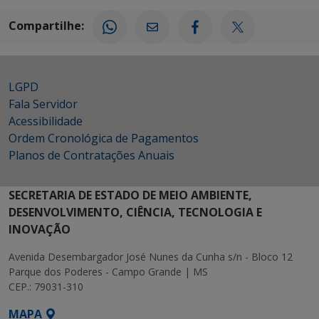
Compartilhe:
LGPD
Fala Servidor
Acessibilidade
Ordem Cronológica de Pagamentos
Planos de Contratações Anuais
SECRETARIA DE ESTADO DE MEIO AMBIENTE,
DESENVOLVIMENTO, CIÊNCIA, TECNOLOGIA E
INOVAÇÃO
Avenida Desembargador José Nunes da Cunha s/n - Bloco 12
Parque dos Poderes - Campo Grande | MS
CEP.: 79031-310
MAPA