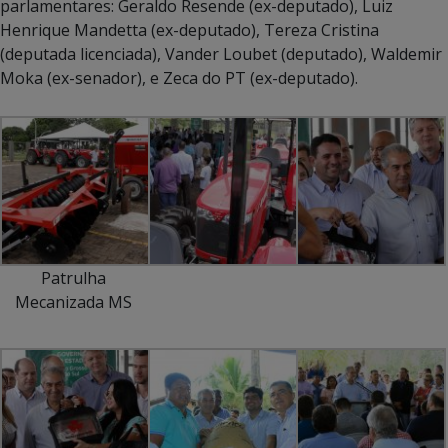
parlamentares: Geraldo Resende (ex-deputado), Luiz
Henrique Mandetta (ex-deputado), Tereza Cristina
(deputada licenciada), Vander Loubet (deputado), Waldemir
Moka (ex-senador), e Zeca do PT (ex-deputado).
Patrulha
Mecanizada MS