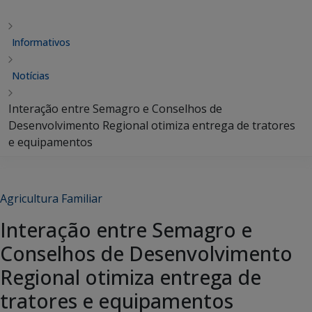
Informativos
Notícias
Interação entre Semagro e Conselhos de
Desenvolvimento Regional otimiza entrega de tratores
e equipamentos
Agricultura Familiar
Interação entre Semagro e
Conselhos de Desenvolvimento
Regional otimiza entrega de
tratores e equipamentos