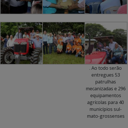
. Ao todo serão
entregues 53
patrulhas
mecanizadas e 296
equipamentos
agrícolas para 40
municípios sul-
mato-grossenses