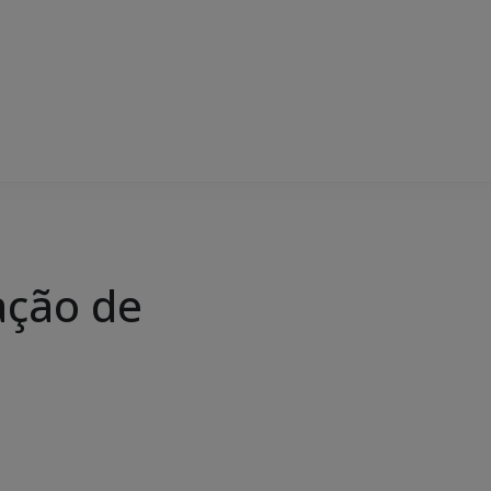
ação de