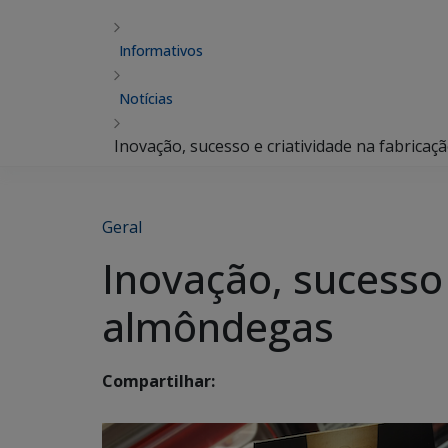
Informativos
Notícias
Inovação, sucesso e criatividade na fabrica
Geral
Inovação, sucesso 
almôndegas
Compartilhar: