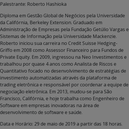
Palestrante: Roberto Hashioka
Diploma em Gestão Global de Negócios pela Universidade
da Califórnia, Berkeley Extension. Graduado em
Administração de Empresas pela Fundação Getúlio Vargas e
Sistemas de Informação pela Universidade Mackenzie.
Roberto iniciou sua carreira no Credit Suisse Hedging-
Griffo em 2008 como Assessor Financeiro para Fundos de
Private Equity. Em 2009, ingressou na Neo Investimentos e
trabalhou por quase 4 anos como Analista de Riscos e
Quantitativo focado no desenvolvimento de estratégias de
investimento automatizadas através da plataforma de
trading eletrônica e responsável por coordenar a equipe de
negociação eletrônica. Em 2013, mudou-se para São
Francisco, Califórnia, e hoje trabalha como Engenheiro de
Software em empresas inovadoras na área de
desenvolvimento de software e saúde.
Data e Horário: 29 de maio de 2019 a partir das 18 horas.