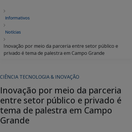
Informativos
Notícias
Inovação por meio da parceria entre setor público e
privado é tema de palestra em Campo Grande
CIÊNCIA TECNOLOGIA & INOVAÇÃO
Inovação por meio da parceria
entre setor público e privado é
tema de palestra em Campo
Grande