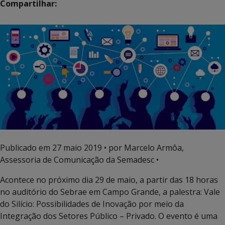
Compartilhar:
Publicado em
27 maio 2019
• por Marcelo Armôa,
Assessoria de Comunicação da Semadesc •
Acontece no próximo dia 29 de maio, a partir das 18 horas
no auditório do Sebrae em Campo Grande, a palestra: Vale
do Silício: Possibilidades de Inovação por meio da
Integração dos Setores Público – Privado. O evento é uma