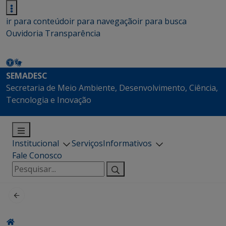
ir para conteúdo
ir para navegação
ir para busca
Ouvidoria
Transparência
SEMADESC
Secretaria de Meio Ambiente, Desenvolvimento, Ciência,
Tecnologia e Inovação
Institucional
Serviços
Informativos
Fale Conosco
Pesquisar
por: