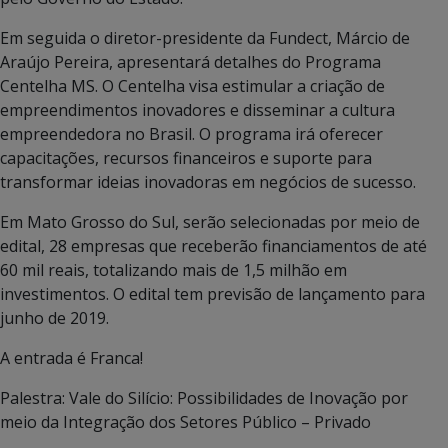
Em seguida o diretor-presidente da Fundect, Márcio de
Araújo Pereira, apresentará detalhes do Programa
Centelha MS. O Centelha visa estimular a criação de
empreendimentos inovadores e disseminar a cultura
empreendedora no Brasil. O programa irá oferecer
capacitações, recursos financeiros e suporte para
transformar ideias inovadoras em negócios de sucesso.
Em Mato Grosso do Sul, serão selecionadas por meio de
edital, 28 empresas que receberão financiamentos de até
60 mil reais, totalizando mais de 1,5 milhão em
investimentos. O edital tem previsão de lançamento para
junho de 2019.
A entrada é Franca!
Palestra: Vale do Silício: Possibilidades de Inovação por
meio da Integração dos Setores Público – Privado