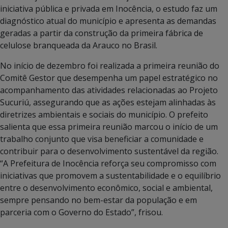
iniciativa pública e privada em Inocência, o estudo faz um
diagnóstico atual do município e apresenta as demandas
geradas a partir da construção da primeira fábrica de
celulose branqueada da Arauco no Brasil.
No início de dezembro foi realizada a primeira reunião do
Comitê Gestor que desempenha um papel estratégico no
acompanhamento das atividades relacionadas ao Projeto
Sucuriú, assegurando que as ações estejam alinhadas às
diretrizes ambientais e sociais do município. O prefeito
salienta que essa primeira reunião marcou o início de um
trabalho conjunto que visa beneficiar a comunidade e
contribuir para o desenvolvimento sustentável da região.
“A Prefeitura de Inocência reforça seu compromisso com
iniciativas que promovem a sustentabilidade e o equilíbrio
entre o desenvolvimento econômico, social e ambiental,
sempre pensando no bem-estar da população e em
parceria com o Governo do Estado”, frisou.