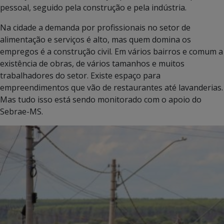
pessoal, seguido pela construção e pela indústria.
Na cidade a demanda por profissionais no setor de
alimentação e serviços é alto, mas quem domina os
empregos é a construção civil. Em vários bairros e comum a
existência de obras, de vários tamanhos e muitos
trabalhadores do setor. Existe espaço para
empreendimentos que vão de restaurantes até lavanderias.
Mas tudo isso está sendo monitorado com o apoio do
Sebrae-MS.