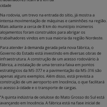
cidade
Na rodovia, um trevo na entrada do sítio, já mostra a
intensa movimentação de máquinas e caminhões na região.
Mais adiante a cerca de 8 km do município inúmeros
alojamentos foram construídos para abrigar os
trabalhadores vindos em sua maioria da região Nordeste.
Para atender à demanda gerada pela nova fábrica, o
Governo do Estado está investindo em diversas obras de
infraestrutura. A construção de um acesso rodoviário à
fábrica, a instalação de uma terceira faixa em pontos
estratégicos da MS-377 e a pavimentação da MS-316 são
apenas alguns exemplos. Além disso, está prevista a
construção de um aeroporto em Inocência, o que facilitará
o acesso à cidade e o transporte de cargas.
“A quinta indústria de celulose do Mato Grosso do Sul está
avançando em Inocência. A fábrica está na fase inicial de