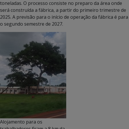
toneladas. O processo consiste no preparo da área onde
será construída a fábrica, a partir do primeiro trimestre de
2025. A previsão para o início de operação da fábrica é para
o segundo semestre de 2027.
Alojamento para os
trabalhadores ficam a 8 km da