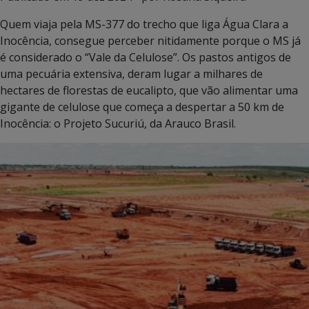
Quem viaja pela MS-377 do trecho que liga Água Clara a
Inocência, consegue perceber nitidamente porque o MS já
é considerado o “Vale da Celulose”. Os pastos antigos de
uma pecuária extensiva, deram lugar a milhares de
hectares de florestas de eucalipto, que vão alimentar uma
gigante de celulose que começa a despertar a 50 km de
Inocência: o Projeto Sucuriú, da Arauco Brasil.