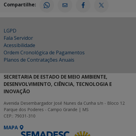
Compartilhe:
LGPD
Fala Servidor
Acessibilidade
Ordem Cronológica de Pagamentos
Planos de Contratações Anuais
SECRETARIA DE ESTADO DE MEIO AMBIENTE,
DESENVOLVIMENTO, CIÊNCIA, TECNOLOGIA E
INOVAÇÃO
Avenida Desembargador José Nunes da Cunha s/n - Bloco 12
Parque dos Poderes - Campo Grande | MS
CEP.: 79031-310
MAPA