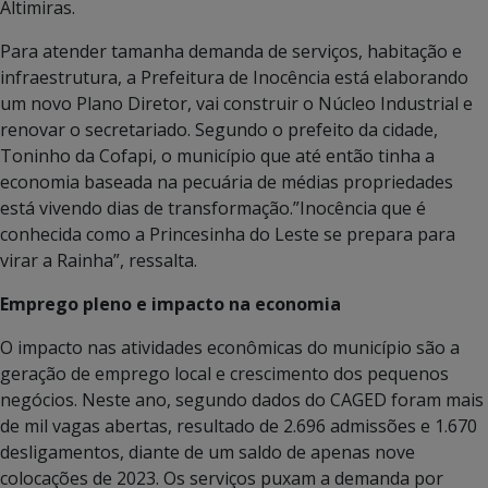
Altimiras.
Para atender tamanha demanda de serviços, habitação e
infraestrutura, a Prefeitura de Inocência está elaborando
um novo Plano Diretor, vai construir o Núcleo Industrial e
renovar o secretariado. Segundo o prefeito da cidade,
Toninho da Cofapi, o município que até então tinha a
economia baseada na pecuária de médias propriedades
está vivendo dias de transformação.”Inocência que é
conhecida como a Princesinha do Leste se prepara para
virar a Rainha”, ressalta.
Emprego pleno e impacto na economia
O impacto nas atividades econômicas do município são a
geração de emprego local e crescimento dos pequenos
negócios. Neste ano, segundo dados do CAGED foram mais
de mil vagas abertas, resultado de 2.696 admissões e 1.670
desligamentos, diante de um saldo de apenas nove
colocações de 2023. Os serviços puxam a demanda por