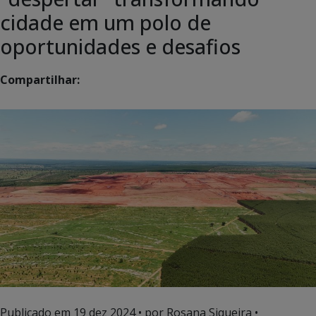
cidade em um polo de
oportunidades e desafios
Compartilhar:
Publicado em
19 dez 2024
• por Rosana Siqueira •