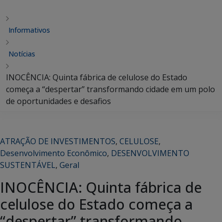
Informativos
Notícias
INOCÊNCIA: Quinta fábrica de celulose do Estado
começa a “despertar” transformando cidade em um polo
de oportunidades e desafios
ATRAÇÃO DE INVESTIMENTOS
,
CELULOSE
,
Desenvolvimento Econômico
,
DESENVOLVIMENTO
SUSTENTÁVEL
,
Geral
INOCÊNCIA: Quinta fábrica de
celulose do Estado começa a
“despertar” transformando