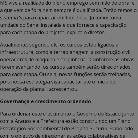
MS vive a realidade do pleno emprego sem mão de obra, e
a que vem de fora nem sempre é qualificada. Então temos o
sistema S para capacitar em Inocência. Já temos uma
unidade do Senai instalada e que fornece a capacitação
para cada etapa do projeto”, explica o diretor.
Atualmente, segundo ele, os cursos estão ligados à
infraestrutura, como a terraplanagem, a construção civil,
operadores de máquina e carpintaria. “Conforme as obras
forem avançando, os cursos também serão direcionados
para cada etapa. Ou seja, novas funções serão treinadas,
pois nossa estratégia visa capacitar até o início de
operação da planta”, acrescentou.
Governança e crescimento ordenado
Para ordenar este crescimento o Governo do Estado junto
com a Arauco e a Prefeitura estão construindo um Plano
Estratégico Socioambiental do Projeto Sucuriú. Elaborado
com o objetivo de direcionar as ações colaborativas da