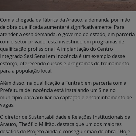
Com a chegada da fábrica da Arauco, a demanda por mão
de obra qualificada aumentará significativamente. Para
atender a essa demanda, o governo do estado, em parceria
com o setor privado, está investindo em programas de
qualificação profissional. A implantação do Centro
Integrado Sesi Senai em Inocência é um exemplo desse
esforço, oferecendo cursos e programas de treinamento
para a população local.
Além disso, na qualificação a Funtrab em parceria com a
Prefeitura de Inocência está instalando um Sine no
município para auxiliar na captação e encaminhamento de
vagas.
O diretor de Sustentabilidade e Relações Institucionais da
Arauco, Theófilo Militão, destaca que um dos maiores
desafios do Projeto ainda é conseguir mão de obra. “Hoje