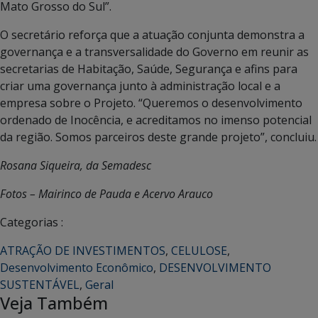
Mato Grosso do Sul”.
O secretário reforça que a atuação conjunta demonstra a
governança e a transversalidade do Governo em reunir as
secretarias de Habitação, Saúde, Segurança e afins para
criar uma governança junto à administração local e a
empresa sobre o Projeto. “Queremos o desenvolvimento
ordenado de Inocência, e acreditamos no imenso potencial
da região. Somos parceiros deste grande projeto”, concluiu.
Rosana Siqueira, da Semadesc
Fotos – Mairinco de Pauda e Acervo Arauco
Categorias :
ATRAÇÃO DE INVESTIMENTOS
,
CELULOSE
,
Desenvolvimento Econômico
,
DESENVOLVIMENTO
SUSTENTÁVEL
,
Geral
Veja Também