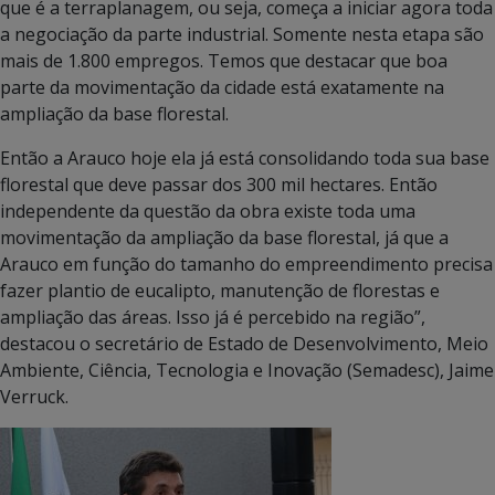
que é a terraplanagem, ou seja, começa a iniciar agora toda
a negociação da parte industrial. Somente nesta etapa são
mais de 1.800 empregos. Temos que destacar que boa
parte da movimentação da cidade está exatamente na
ampliação da base florestal.
Então a Arauco hoje ela já está consolidando toda sua base
florestal que deve passar dos 300 mil hectares. Então
independente da questão da obra existe toda uma
movimentação da ampliação da base florestal, já que a
Arauco em função do tamanho do empreendimento precisa
fazer plantio de eucalipto, manutenção de florestas e
ampliação das áreas. Isso já é percebido na região”,
destacou o secretário de Estado de Desenvolvimento, Meio
Ambiente, Ciência, Tecnologia e Inovação (Semadesc), Jaime
Verruck.