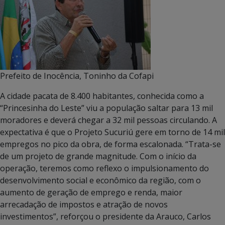
Prefeito de Inocência, Toninho da Cofapi
A cidade pacata de 8.400 habitantes, conhecida como a
“Princesinha do Leste” viu a população saltar para 13 mil
moradores e deverá chegar a 32 mil pessoas circulando. A
expectativa é que o Projeto Sucuriú gere em torno de 14 mil
empregos no pico da obra, de forma escalonada. “Trata-se
de um projeto de grande magnitude. Com o início da
operação, teremos como reflexo o impulsionamento do
desenvolvimento social e econômico da região, com o
aumento de geração de emprego e renda, maior
arrecadação de impostos e atração de novos
investimentos”, reforçou o presidente da Arauco, Carlos