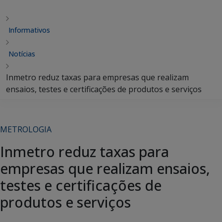
Informativos
Notícias
Inmetro reduz taxas para empresas que realizam
ensaios, testes e certificações de produtos e serviços
METROLOGIA
Inmetro reduz taxas para
empresas que realizam ensaios,
testes e certificações de
produtos e serviços