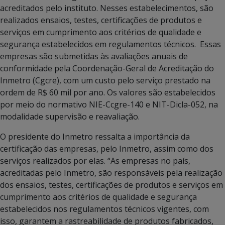
acreditados pelo instituto. Nesses estabelecimentos, são
realizados ensaios, testes, certificações de produtos e
serviços em cumprimento aos critérios de qualidade e
segurança estabelecidos em regulamentos técnicos. Essas
empresas são submetidas às avaliações anuais de
conformidade pela Coordenação-Geral de Acreditação do
Inmetro (Cgcre), com um custo pelo serviço prestado na
ordem de R$ 60 mil por ano. Os valores são estabelecidos
por meio do normativo NIE-Ccgre-140 e NIT-Dicla-052, na
modalidade supervisão e reavaliação.
O presidente do Inmetro ressalta a importância da
certificação das empresas, pelo Inmetro, assim como dos
serviços realizados por elas. “As empresas no país,
acreditadas pelo Inmetro, são responsáveis pela realização
dos ensaios, testes, certificações de produtos e serviços em
cumprimento aos critérios de qualidade e segurança
estabelecidos nos regulamentos técnicos vigentes, com
isso, garantem a rastreabilidade de produtos fabricados,