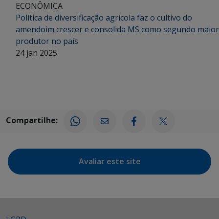
ECONÔMICA
Política de diversificação agrícola faz o cultivo do
amendoim crescer e consolida MS como segundo maior
produtor no país
24 jan 2025
Compartilhe:
Avaliar este site