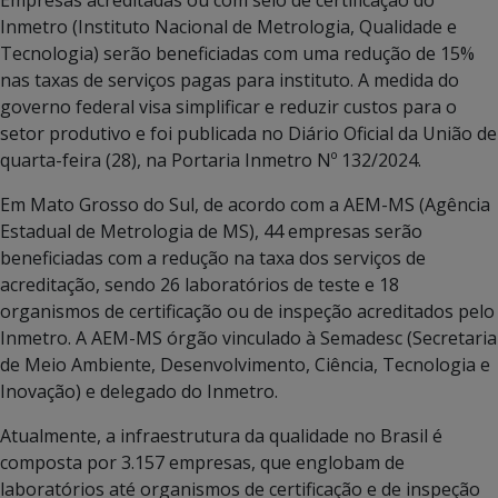
Inmetro (Instituto Nacional de Metrologia, Qualidade e
Tecnologia) serão beneficiadas com uma redução de 15%
nas taxas de serviços pagas para instituto. A medida do
governo federal visa simplificar e reduzir custos para o
setor produtivo e foi publicada no Diário Oficial da União de
quarta-feira (28), na Portaria Inmetro Nº 132/2024.
Em Mato Grosso do Sul, de acordo com a AEM-MS (Agência
Estadual de Metrologia de MS), 44 empresas serão
beneficiadas com a redução na taxa dos serviços de
acreditação, sendo 26 laboratórios de teste e 18
organismos de certificação ou de inspeção acreditados pelo
Inmetro. A AEM-MS órgão vinculado à Semadesc (Secretaria
de Meio Ambiente, Desenvolvimento, Ciência, Tecnologia e
Inovação) e delegado do Inmetro.
Atualmente, a infraestrutura da qualidade no Brasil é
composta por 3.157 empresas, que englobam de
laboratórios até organismos de certificação e de inspeção