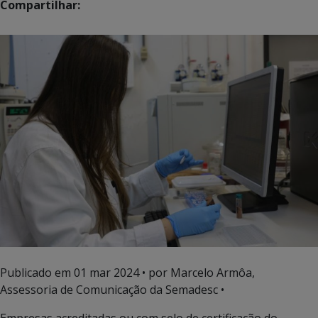
Compartilhar:
Publicado em
01 mar 2024
• por Marcelo Armôa,
Assessoria de Comunicação da Semadesc •
Empresas acreditadas ou com selo de certificação do