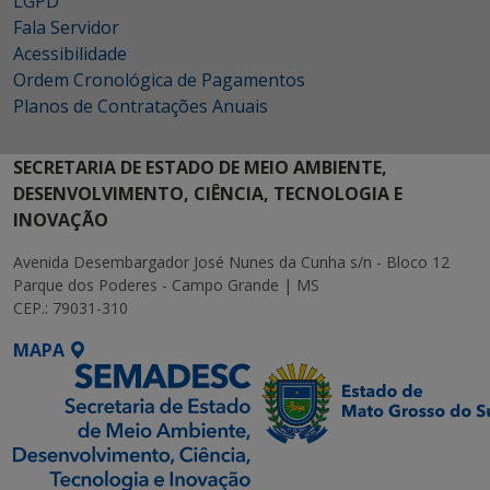
LGPD
Fala Servidor
Acessibilidade
Ordem Cronológica de Pagamentos
Planos de Contratações Anuais
SECRETARIA DE ESTADO DE MEIO AMBIENTE,
DESENVOLVIMENTO, CIÊNCIA, TECNOLOGIA E
INOVAÇÃO
Avenida Desembargador José Nunes da Cunha s/n - Bloco 12
Parque dos Poderes - Campo Grande | MS
CEP.: 79031-310
MAPA